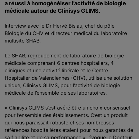
a réussi à homogénéiser l’activité de biologie
médicale autour de Clinisys GLIMS.
Interview avec le Dr Hervé Bisiau, chef du pôle
Biologie du CHV et directeur médical du laboratoire
multisite SHAB.
Le SHAB, regroupement de laboratoire de biologie
médicale comprenant 6 centres hospitaliers, 4
cliniques et une activité libérale et le Centre
Hospitalier de Valenciennes (CHV), utilise une solution
unique, Clinisys GLIMS, pour l’activité de biologie
médicale de l’ensemble de ses laboratoires.
« Clinisys GLIMS s’est avéré être un choix consensuel
pour l’ensemble des établissements. C’est un produit
qui nous paraissait robuste et ses nombreuses
références hospitalières étaient pour nous garantes de
sa fiabilité et de sa performance », évoque le Docteur