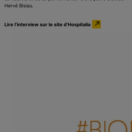
Hervé Bisiau.
Lire l’interview sur le site d’Hospitalia