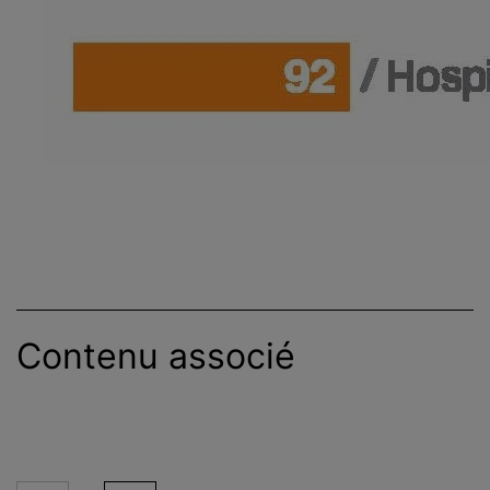
Contenu associé