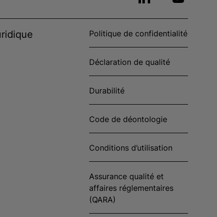
ridique
Politique de confidentialité
Déclaration de qualité
Durabilité
Code de déontologie
Conditions d’utilisation
Assurance qualité et
affaires réglementaires
(QARA)