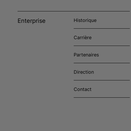
Enterprise
Historique
Carrière
Partenaires
Direction
Contact