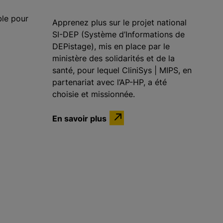
ble pour
Apprenez plus sur le projet national
SI-DEP (Système d’Informations de
DEPistage), mis en place par le
ministère des solidarités et de la
santé, pour lequel CliniSys | MIPS, en
partenariat avec l’AP-HP, a été
choisie et missionnée.
En savoir plus