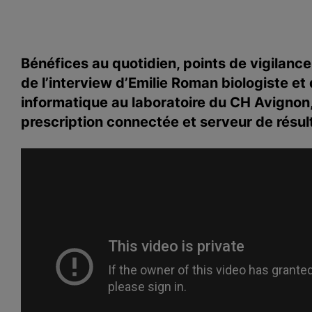
Bénéfices au quotidien, points de vigilance,
de l’interview d’Emilie Roman biologiste et
informatique au laboratoire du CH Avignon, 
prescription connectée et serveur de résul