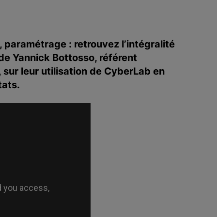
 paramétrage : retrouvez l’intégralité
 de Yannick Bottosso, référent
sur leur utilisation de CyberLab en
tats.