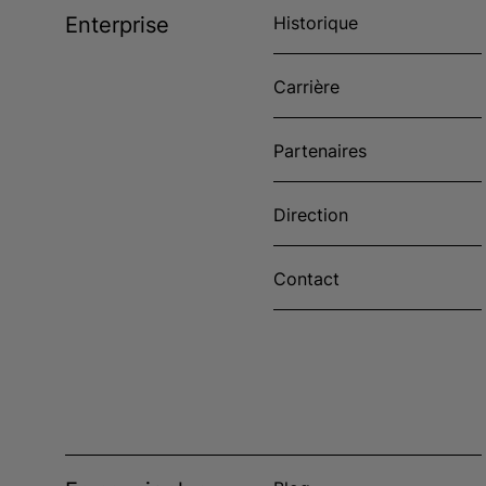
Enterprise
Historique
Carrière
Partenaires
Direction
Contact