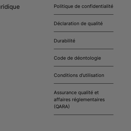
ridique
Politique de confidentialité
Déclaration de qualité
Durabilité
Code de déontologie
Conditions d’utilisation
Assurance qualité et
affaires réglementaires
(QARA)