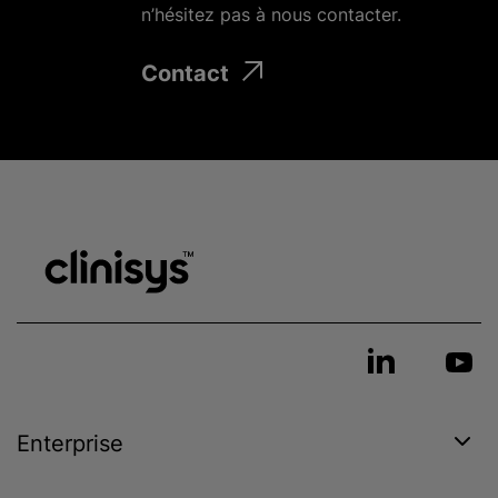
n’hésitez pas à nous contacter.
Contact
Enterprise