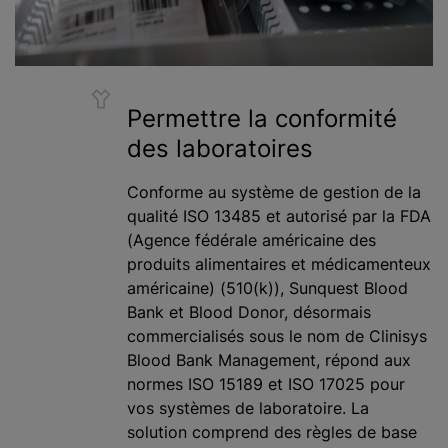
Permettre la conformité
des laboratoires
Conforme au système de gestion de la
qualité ISO 13485 et autorisé par la FDA
(Agence fédérale américaine des
produits alimentaires et médicamenteux
américaine) (510(k)), Sunquest Blood
Bank et Blood Donor, désormais
commercialisés sous le nom de Clinisys
Blood Bank Management, répond aux
normes ISO 15189 et ISO 17025 pour
vos systèmes de laboratoire. La
solution comprend des règles de base