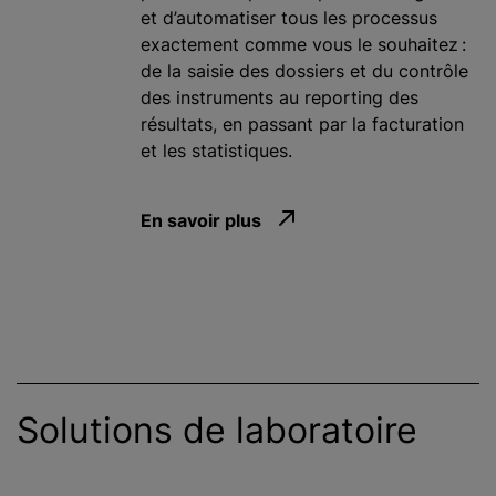
et d’automatiser tous les processus
exactement comme vous le souhaitez :
de la saisie des dossiers et du contrôle
des instruments au reporting des
résultats, en passant par la facturation
et les statistiques.
En savoir plus
Solutions de laboratoire