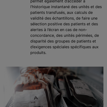
permet également d’accéder à
l’historique instantané des unités et des
patients transfusés, aux calculs de
validité des échantillons, de faire une
sélection positive des patients et des
alertes à l’écran en cas de non-
concordance, des unités périmées, de
disparité des groupes de patients et
d’exigences spéciales spécifiques aux
produits.