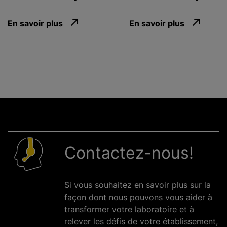
En savoir plus
En savoir plus
Contactez-nous!
Si vous souhaitez en savoir plus sur la
façon dont nous pouvons vous aider à
transformer votre laboratoire et à
relever les défis de votre établissement,