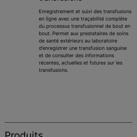
Enregistrement et suivi des transfusions
en ligne avec une traçabilité complète
du processus transfusionnel de bout en
bout. Permet aux prestataires de soins
de santé extérieurs au laboratoire
d’enregistrer une transfusion sanguine
et de consulter des informations
récentes, actuelles et futures sur les
transfusions.
Produits