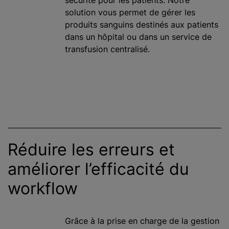
sécurité pour les patients. Notre
solution vous permet de gérer les
produits sanguins destinés aux patients
dans un hôpital ou dans un service de
transfusion centralisé.
Réduire les erreurs et
améliorer l’efficacité du
workflow
Grâce à la prise en charge de la gestion