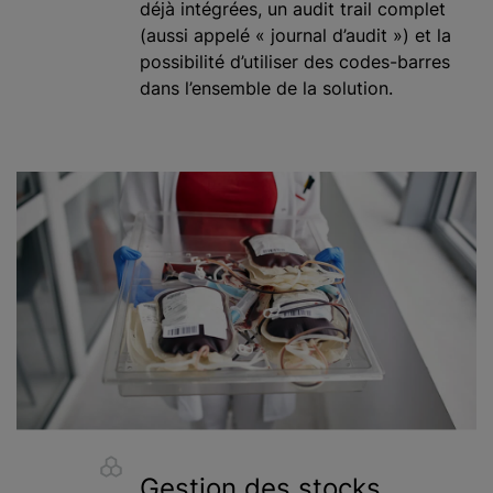
déjà intégrées, un audit trail complet
(aussi appelé « journal d’audit ») et la
possibilité d’utiliser des codes-barres
dans l’ensemble de la solution.
Gestion des stocks