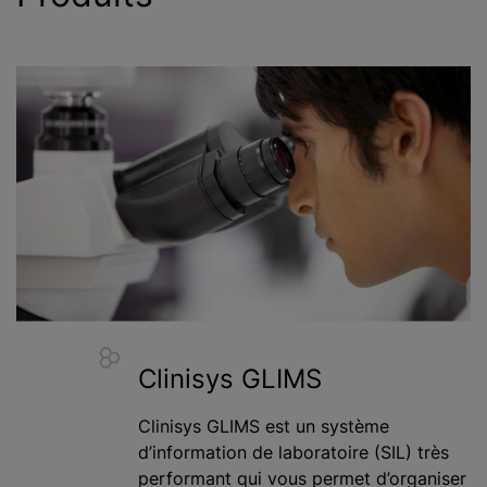
Clinisys GLIMS
Clinisys GLIMS est un système
d’information de laboratoire (SIL) très
performant qui vous permet d’organiser