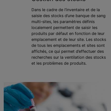
Dans le cadre de l’inventaire et de la
saisie des stocks d’une banque de sang
multi-sites, les paramètres définis
localement permettent de saisir les
produits par défaut en fonction de leur
emplacement et de leur site. Les stocks
de tous les emplacements et sites sont
affichés, ce qui permet d’effectuer des
recherches sur la ventilation des stocks
et les problèmes de produits.