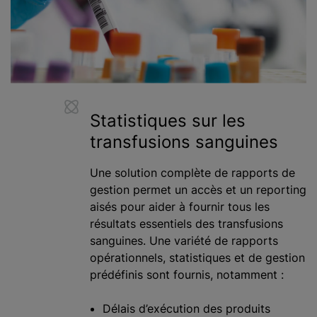
Statistiques sur les
transfusions sanguines
Une solution complète de rapports de
gestion permet un accès et un reporting
aisés pour aider à fournir tous les
résultats essentiels des transfusions
sanguines. Une variété de rapports
opérationnels, statistiques et de gestion
prédéfinis sont fournis, notamment :
Délais d’exécution des produits