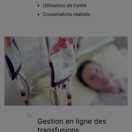
Utilisation de l’unité
Crossmatchs réalisés
Gestion en ligne des
transfusions