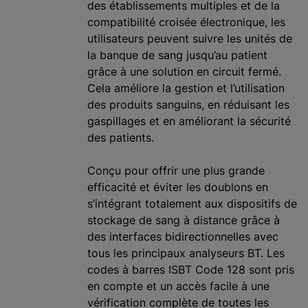
des établissements multiples et de la
compatibilité croisée électronique, les
utilisateurs peuvent suivre les unités de
la banque de sang jusqu’au patient
grâce à une solution en circuit fermé.
Cela améliore la gestion et l’utilisation
des produits sanguins, en réduisant les
gaspillages et en améliorant la sécurité
des patients.
Conçu pour offrir une plus grande
efficacité et éviter les doublons en
s’intégrant totalement aux dispositifs de
stockage de sang à distance grâce à
des interfaces bidirectionnelles avec
tous les principaux analyseurs BT. Les
codes à barres ISBT Code 128 sont pris
en compte et un accès facile à une
vérification complète de toutes les