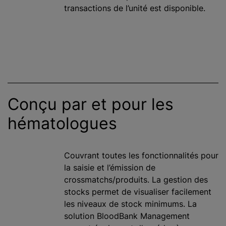
transactions de l’unité est disponible.
Conçu par et pour les
hématologues
Couvrant toutes les fonctionnalités pour
la saisie et l’émission de
crossmatchs/produits. La gestion des
stocks permet de visualiser facilement
les niveaux de stock minimums. La
solution BloodBank Management