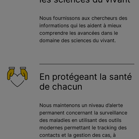
Nous fournissons aux chercheurs des
informations qui les aident à mieux
comprendre les avancées dans le
domaine des sciences du vivant.
En protégeant la santé
de chacun
Nous maintenons un niveau d’alerte
permanent concernant la surveillance
des maladies en utilisant des outils
modernes permettant le tracking des
contacts et la gestion des cas, à