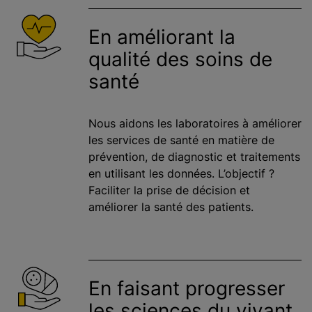
En améliorant la
qualité des soins de
santé
Nous aidons les laboratoires à améliorer
les services de santé en matière de
prévention, de diagnostic et traitements
en utilisant les données. L’objectif ?
Faciliter la prise de décision et
améliorer la santé des patients.
En faisant progresser
les sciences du vivant