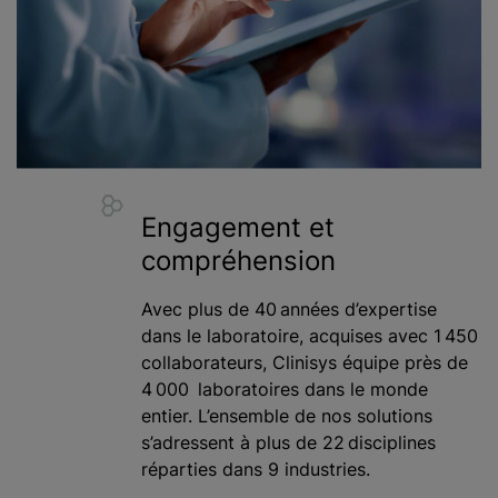
Engagement et
compréhension
Avec plus de 40 années d’expertise
dans le laboratoire, acquises avec 1 450
collaborateurs, Clinisys équipe près de
4 000 laboratoires dans le monde
entier. L’ensemble de nos solutions
s’adressent à plus de 22 disciplines
réparties dans 9 industries.