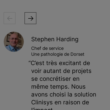
Stephen Harding
Chef de service
Une pathologie de Dorset
C’est très excitant de
voir autant de projets
se concrétiser en
même temps. Nous
avons choisi la solution
Clinisys en raison de