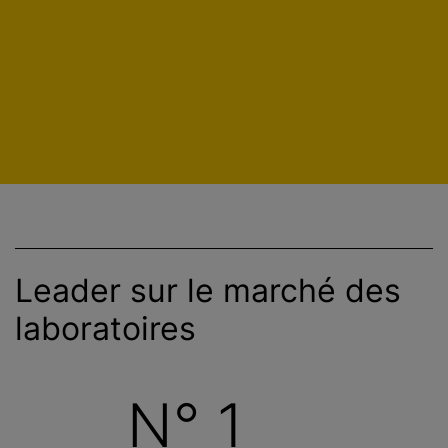
Leader sur le marché des
laboratoires
N° 1