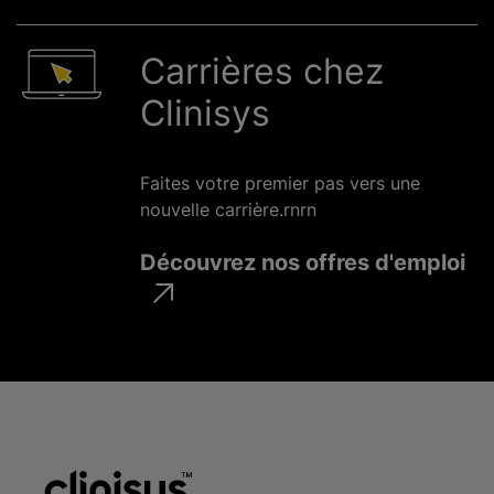
Carrières chez
Clinisys
Faites votre premier pas vers une
nouvelle carrière.rnrn
Découvrez nos offres d'emploi