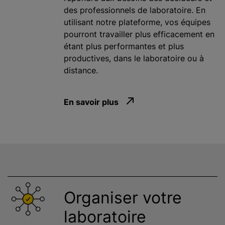
des professionnels de laboratoire. En
utilisant notre plateforme, vos équipes
pourront travailler plus efficacement en
étant plus performantes et plus
productives, dans le laboratoire ou à
distance.
En savoir plus
Organiser votre
laboratoire