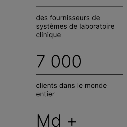
des fournisseurs de
systèmes de laboratoire
clinique
7 000
clients dans le monde
entier
Md +