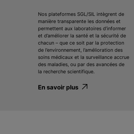
Nos plateformes SGL/SIL intègrent de
manière transparente les données et
permettent aux laboratoires d’informer
et d’améliorer la santé et la sécurité de
chacun – que ce soit par la protection
de l’environnement, l’amélioration des
soins médicaux et la surveillance accrue
des maladies, ou par des avancées de
la recherche scientifique.
En savoir plus