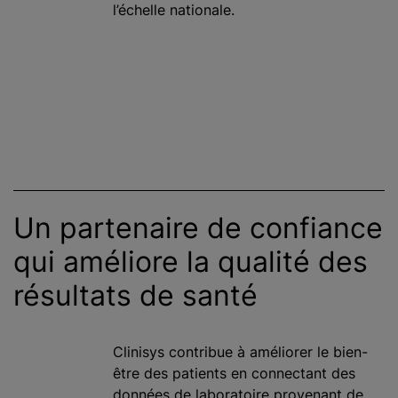
l’échelle nationale.
Un partenaire de confiance
qui améliore la qualité des
résultats de santé
Clinisys contribue à améliorer le bien-
être des patients en connectant des
données de laboratoire provenant de