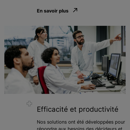
En savoir plus
Efficacité et productivité
Nos solutions ont été développées pour
répondre aux besoins des décideurs et