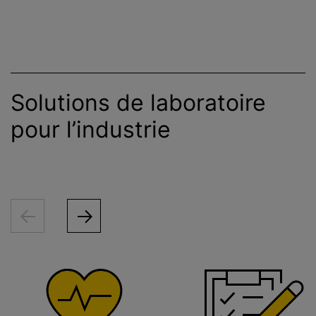
Solutions de laboratoire
pour l’industrie