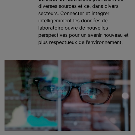
diverses sources et ce, dans divers
secteurs. Connecter et intégrer
intelligemment les données de
laboratoire ouvre de nouvelles
perspectives pour un avenir nouveau et
plus respectueux de l’environnement.