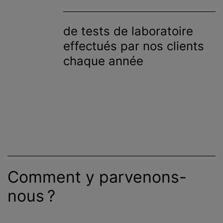
de tests de laboratoire
effectués par nos clients
chaque année
Comment y parvenons-
nous ?