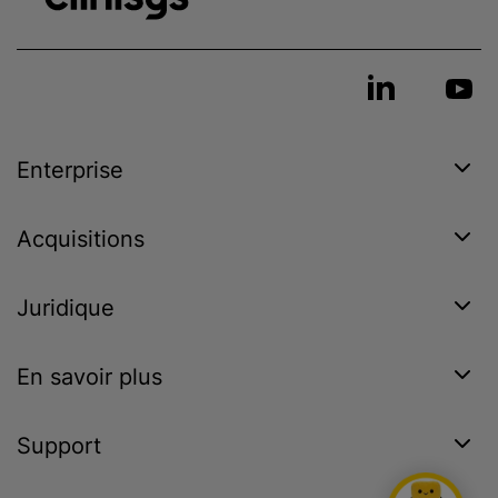
Enterprise
Acquisitions
Juridique
En savoir plus
Support