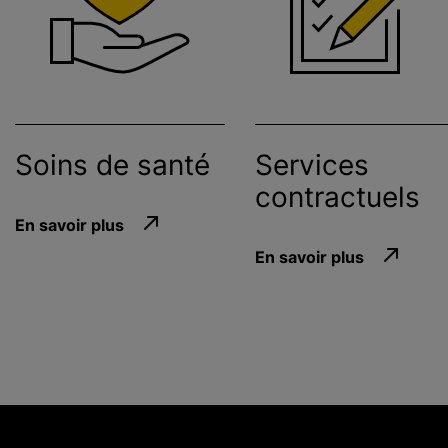
Soins de santé
Services
contractuels
En savoir plus
En savoir plus