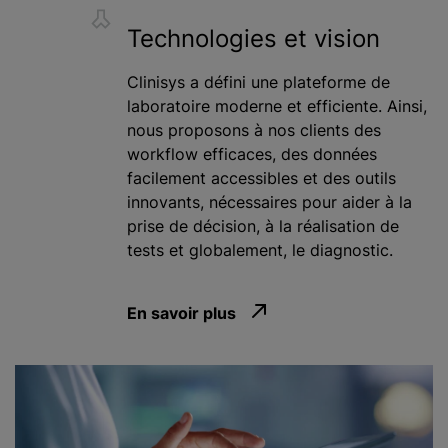
Technologies et vision
Clinisys a défini une plateforme de
laboratoire moderne et efficiente. Ainsi,
nous proposons à nos clients des
workflow efficaces, des données
facilement accessibles et des outils
innovants, nécessaires pour aider à la
prise de décision, à la réalisation de
tests et globalement, le diagnostic.
En savoir plus