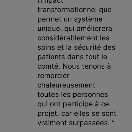
l’impact
transformationnel que
permet un système
unique, qui améliorera
considérablement les
soins et la sécurité des
patients dans tout le
comté. Nous tenons à
remercier
chaleureusement
toutes les personnes
qui ont participé à ce
projet, car elles se sont
vraiment surpassées.