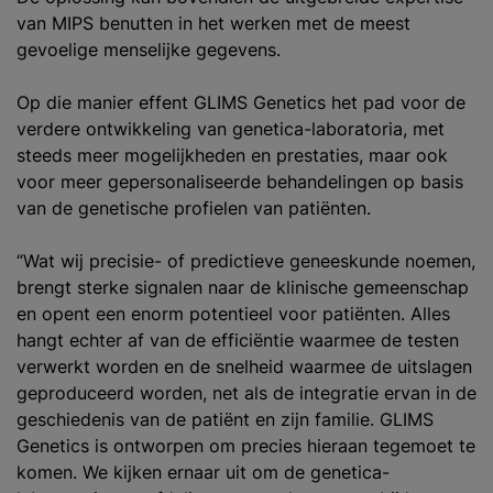
van MIPS benutten in het werken met de meest
gevoelige menselijke gegevens.
Op die manier effent GLIMS Genetics het pad voor de
verdere ontwikkeling van genetica-laboratoria, met
steeds meer mogelijkheden en prestaties, maar ook
voor meer gepersonaliseerde behandelingen op basis
van de genetische profielen van patiënten.
“Wat wij precisie- of predictieve geneeskunde noemen,
brengt sterke signalen naar de klinische gemeenschap
en opent een enorm potentieel voor patiënten. Alles
hangt echter af van de efficiëntie waarmee de testen
verwerkt worden en de snelheid waarmee de uitslagen
geproduceerd worden, net als de integratie ervan in de
geschiedenis van de patiënt en zijn familie. GLIMS
Genetics is ontworpen om precies hieraan tegemoet te
komen. We kijken ernaar uit om de genetica-