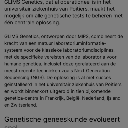
GLIMS Genetics, dat al operationeel is in het
universitair ziekenhuis van Poitiers, maakt het
mogelijk om alle genetische tests te beheren met
één centrale oplossing.
GLIMS Genetics, ontworpen door MIPS, combineert de
kracht van een matuur laboratoriuminformatie-
systeem voor de klassieke laboratoriumdisciplines,
met de specifieke vereisten van de laboratoria voor
humane genetica, inclusief deze gerelateerd aan de
meest recente technieken zoals Next Generation
Sequencing (NGS). De oplossing is al met succes
geïnstalleerd in het universitair ziekenhuis van Poitiers
en wordt binnenkort uitgerold in tien bijkomende
genetica-centra in Frankrijk, België, Nederland, Ijsland
en Zwitserland.
Genetische geneeskunde evolueert
snel