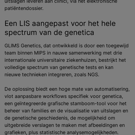
uitslagen leveren aan clinici, via het elektronische
patiëntendossier.
Een LIS aangepast voor het hele
spectrum van de genetica
GLIMS Genetics, dat ontwikkeld is door een toegewijd
team binnen MIPS in nauwe samenwerking met drie
internationale universitaire ziekenhuizen, bestrijkt het
volledige spectrum van genetische tests en kan
nieuwe technieken integreren, zoals NGS.
De oplossing biedt een hoge mate van automatisering,
vlot aanpasbare workflows specifiek voor genetica,
een geïntegreerde grafische stamboom-tool voor het
beheer van families en de visualisatie van uitslagen en
de genetische geschiedenis, de mogelijkheid om
uitgebreide verslagen te maken met afbeeldingen en
grafieken, plus statistische analysemogelijkheden.