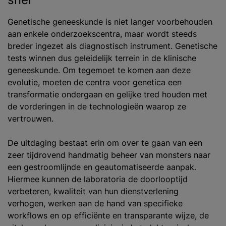
Genetische geneeskunde is niet langer voorbehouden
aan enkele onderzoekscentra, maar wordt steeds
breder ingezet als diagnostisch instrument. Genetische
tests winnen dus geleidelijk terrein in de klinische
geneeskunde. Om tegemoet te komen aan deze
evolutie, moeten de centra voor genetica een
transformatie ondergaan en gelijke tred houden met
de vorderingen in de technologieën waarop ze
vertrouwen.
De uitdaging bestaat erin om over te gaan van een
zeer tijdrovend handmatig beheer van monsters naar
een gestroomlijnde en geautomatiseerde aanpak.
Hiermee kunnen de laboratoria de doorlooptijd
verbeteren, kwaliteit van hun dienstverlening
verhogen, werken aan de hand van specifieke
workflows en op efficiënte en transparante wijze, de