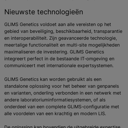
Nieuwste technologieën
GLIMS Genetics voldoet aan alle vereisten op het
gebied van beveiliging, beschikbaarheid, transparantie
en interoperabiliteit. Zijn geavanceerde technologie,
meertalige functionaliteit en multi-site mogelijkheden
maximaliseren de investering. GLIMS Genetics
integreert perfect in de bestaande IT-omgeving en
communiceert met internationale expertsystemen.
GLIMS Genetics kan worden gebruikt als een
standalone oplossing voor het beheer van genpanels
en varianten, onderling verbonden in een netwerk met
andere laboratoriuminformatiesystemen, of als
onderdeel van een complete GLIMS-configuratie met
alle voordelen van een krachtig en modern LIS.
De oplossing kan bovendien de uitgebreide expertise