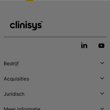
Bedrijf
Acquisities
Juridisch
Meer informatie