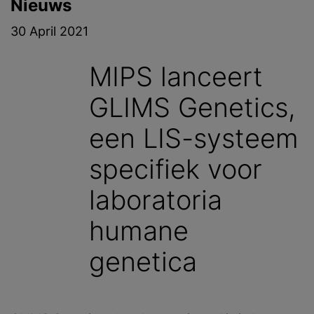
Nieuws
30 April 2021
MIPS lanceert
GLIMS Genetics,
een LIS-systeem
specifiek voor
laboratoria
humane
genetica