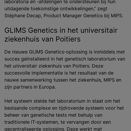
laboratoria en -afdelingen te ondersteunen bij hun
uitdagende toekomstige ontwikkelingen,” zegt
Stéphane Decap, Product Manager Genetics bij MIPS.
GLIMS Genetics in het universitair
ziekenhuis van Poitiers
De nieuwe GLIMS Genetics-oplossing is inmiddels met
succes geïnstalleerd in het genetisch laboratorium van
het universitair ziekenhuis van Poitiers. Deze
succesvolle implementatie is het resultaat van de
nauwe samenwerking tussen het ziekenhuis, MIPS en
zijn partners in Europa.
Het systeem stelde het laboratorium in staat om het ​​
bestaande complexe en tijdrovende systeem voor het
beheer van genetische tests met behulp van
traditionele IT-systemen, te vervangen door een
gecentraliseerde oplossing. Deze werkt met