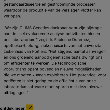
gestandaardiseerde en gestroomlijnde processen,
waardoor de productie van de verslagen vlotter kan
verlopen.
“We zijn GLIMS Genetics dankbaar voor zijn bijdrage
aan de snel evoluerende analyse-activiteiten binnen
ons laboratorium,” zegt dr. Fabienne Dufernez,
apotheker-bioloog, ziekenhuisarts van het universitair
ziekenhuis van Poitiers. “Het stijgend aantal aanvragen
en ons groeiend aanbod genetische tests dwingt ons
om efficiënter te werken. De technologische
vooruitgang opent bovendien nieuwe mogelijkheden
die we moeten kunnen exploiteren. Het potentieel voor
patiënten is niet gering en de efficiëntie van onze
laboratoriumsoftware moet sporen met deze nieuwe
uitdagingen!” ​
ontdek meer