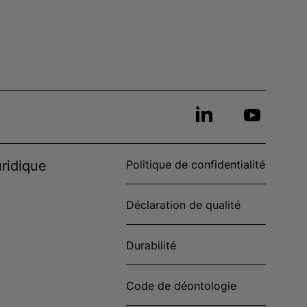
ridique
Politique de confidentialité
Déclaration de qualité
Durabilité
Code de déontologie