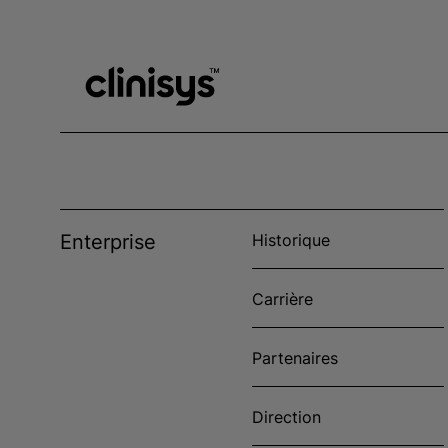
Enterprise
Historique
Carrière
Partenaires
Direction