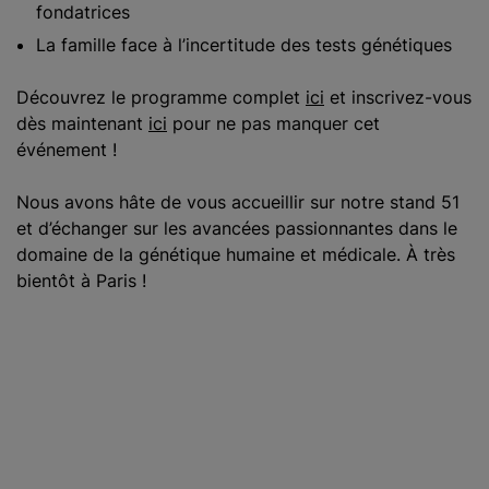
fondatrices
La famille face à l’incertitude des tests génétiques
Découvrez le programme complet
ici
et inscrivez-vous
dès maintenant
ici
pour ne pas manquer cet
événement !
Nous avons hâte de vous accueillir sur notre stand 51
et d’échanger sur les avancées passionnantes dans le
domaine de la génétique humaine et médicale. À très
bientôt à Paris !