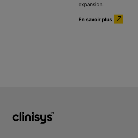
expansion.
En savoir plus