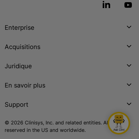
Enterprise
Acquisitions
Juridique
En savoir plus
Support
© 2026 Clinisys, Inc. and related entities. All rights
reserved in the US and worldwide.