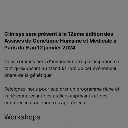
Clinisys sera présent à la 12ème édition des
Assises de Génétique Humaine et Médicale à
Paris du 9 au 12 janvier 2024
Nous sommes fiers d’annoncer notre participation en
tant qu’exposant au stand
51
lors de cet événement
phare de la génétique.
Rejoignez-nous pour explorer un programme riche et
varié comprenant des ateliers captivants et des
conférences toujours très appréciées :
Workshops