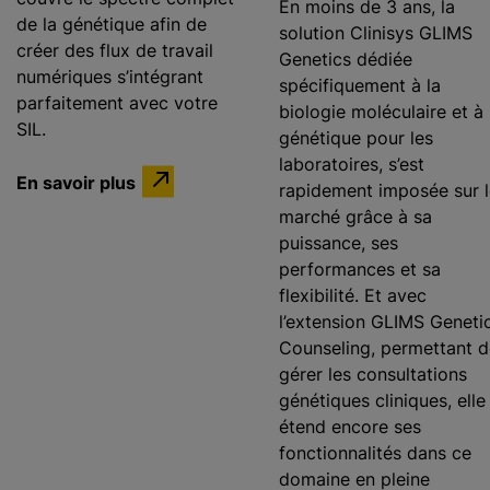
En moins de 3 ans, la
de la génétique afin de
solution Clinisys GLIMS
créer des flux de travail
Genetics dédiée
numériques s’intégrant
spécifiquement à la
parfaitement avec votre
biologie moléculaire et à 
SIL.
génétique pour les
laboratoires, s’est
En savoir plus
rapidement imposée sur l
marché grâce à sa
puissance, ses
performances et sa
flexibilité. Et avec
l’extension GLIMS Geneti
Counseling, permettant d
gérer les consultations
génétiques cliniques, elle
étend encore ses
fonctionnalités dans ce
domaine en pleine