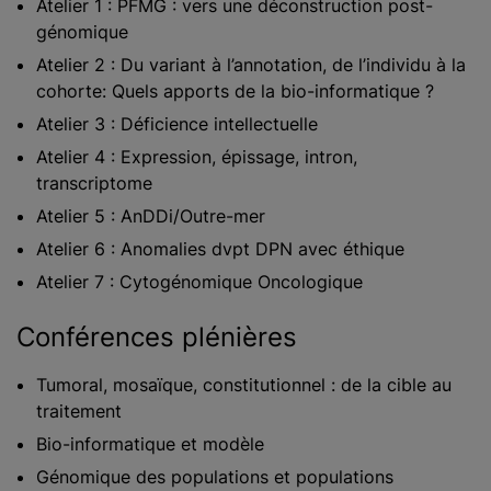
Atelier 1 : PFMG : vers une déconstruction post-
génomique
Atelier 2 : Du variant à l’annotation, de l’individu à la
cohorte: Quels apports de la bio-informatique ?
Atelier 3 : Déficience intellectuelle
Atelier 4 : Expression, épissage, intron,
transcriptome
Atelier 5 : AnDDi/Outre-mer
Atelier 6 : Anomalies dvpt DPN avec éthique
Atelier 7 : Cytogénomique Oncologique
Conférences plénières
Tumoral, mosaïque, constitutionnel : de la cible au
traitement
Bio-informatique et modèle
Génomique des populations et populations