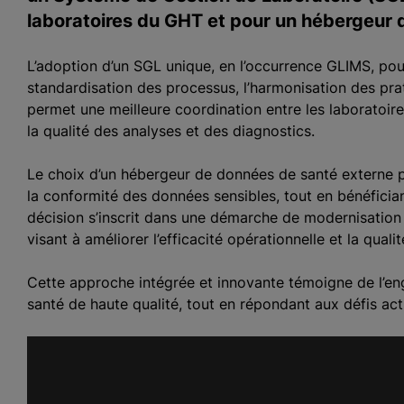
laboratoires du GHT et pour un hébergeur
L’adoption d’un SGL unique, en l’occurrence GLIMS, pour 
standardisation des processus, l’harmonisation des prat
permet une meilleure coordination entre les laboratoir
la qualité des analyses et des diagnostics.
Le choix d’un hébergeur de données de santé externe p
la conformité des données sensibles, tout en bénéfician
décision s’inscrit dans une démarche de modernisation 
visant à améliorer l’efficacité opérationnelle et la quali
Cette approche intégrée et innovante témoigne de l’en
santé de haute qualité, tout en répondant aux défis act