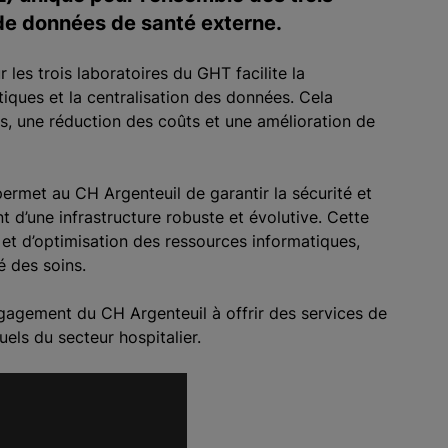
 de données de santé externe.
les trois laboratoires du GHT facilite la
iques et la centralisation des données. Cela
es, une réduction des coûts et une amélioration de
ermet au CH Argenteuil de garantir la sécurité et
t d’une infrastructure robuste et évolutive. Cette
et d’optimisation des ressources informatiques,
té des soins.
gagement du CH Argenteuil à offrir des services de
uels du secteur hospitalier.