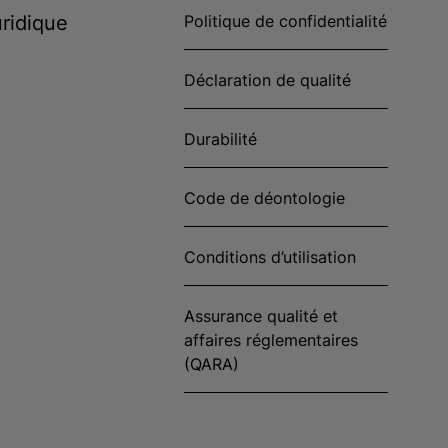
ridique
Politique de confidentialité
Déclaration de qualité
Durabilité
Code de déontologie
Conditions d’utilisation
Assurance qualité et
affaires réglementaires
(QARA)