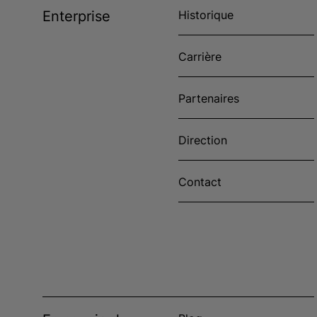
Enterprise
Historique
Carrière
Partenaires
Direction
Contact