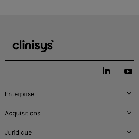
Enterprise
Acquisitions
Juridique