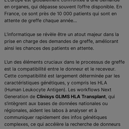
en organes, qui dépasse souvent l’offre disponible. En
France, ce sont près de 10 000 patients qui sont en
attente de greffe chaque année…
L’informatique se révèle être un atout majeur dans la
prise en charge des demandes de greffe, améliorant
ainsi les chances des patients en attente.
L’un des éléments cruciaux dans le processus de greffe
est la compatibilité entre le donneur et le receveur.
Cette compatibilité est largement déterminée par les
caractéristiques génétiques, y compris les HLA
(Human Leukocyte Antigen). Les workflows Next
Generation de
Clinisys GLIMS HLA Transplant
, qui
s’intègrent aux bases de données nationales ou
régionales, aident les labos à analyser et à
communiquer rapidement des infos génétiques
complexes, ce qui accélère la recherche de donneurs