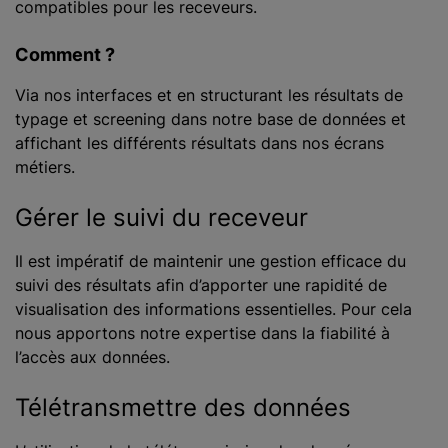
compatibles pour les receveurs.
Comment ?
Via nos interfaces et en structurant les résultats de
typage et screening dans notre base de données et
affichant les différents résultats dans nos écrans
métiers.
Gérer le suivi du receveur
Il est impératif de maintenir une gestion efficace du
suivi des résultats afin d’apporter une rapidité de
visualisation des informations essentielles. Pour cela
nous apportons notre expertise dans la fiabilité à
l’accès aux données.
Télétransmettre des données