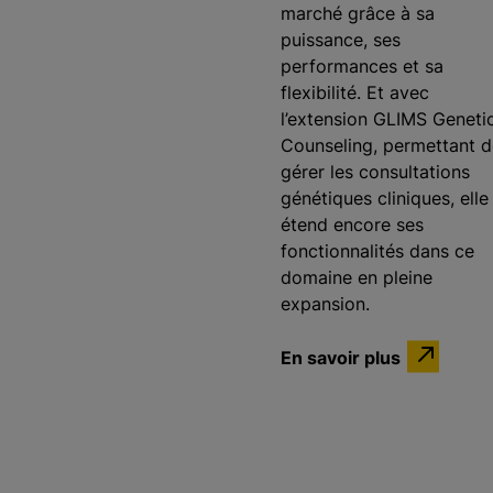
marché grâce à sa
puissance, ses
performances et sa
flexibilité. Et avec
l’extension GLIMS Geneti
Counseling, permettant d
gérer les consultations
génétiques cliniques, elle
étend encore ses
fonctionnalités dans ce
domaine en pleine
expansion.
En savoir plus