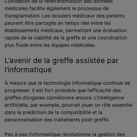
L’utilisation de la télétransmission des données
médicales facilite également le processus de
transplantation. Les dossiers médicaux des patients
peuvent être partagés en temps réel entre les
établissements médicaux, permettant une évaluation
rapide de la viabilité de la greffe et une coordination
plus fluide entre les équipes médicales.
L’avenir de la greffe assistée par
l’informatique
À mesure que la technologie informatique continue de
progresser, il est fort probable que l’efficacité des
greffes d’organes s’améliorera encore. L’intelligence
artificielle, par exemple, pourrait jouer un rôle essentiel
dans la prédiction de la compatibilité et la
personnalisation des traitements post-greffe.
Peu à peu l’informatique révolutionne la gestion des