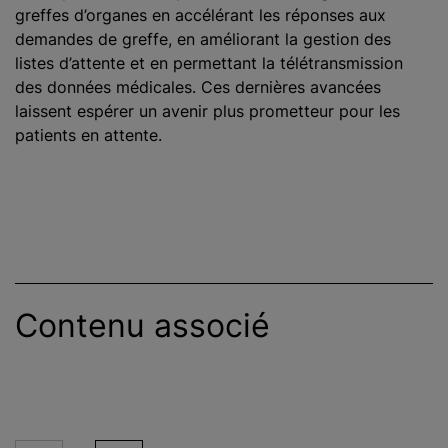
greffes d’organes en accélérant les réponses aux
demandes de greffe, en améliorant la gestion des
listes d’attente et en permettant la télétransmission
des données médicales. Ces dernières avancées
laissent espérer un avenir plus prometteur pour les
patients en attente.
Contenu associé