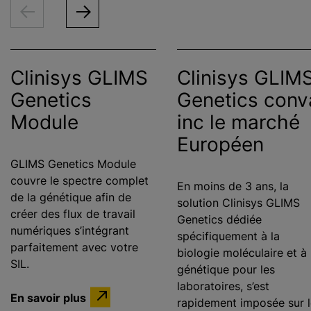
Clinisys GLIMS
Clinisys GLIM
Genetics
Genetics conv
Module
inc le marché
Européen
GLIMS Genetics Module
couvre le spectre complet
En moins de 3 ans, la
de la génétique afin de
solution Clinisys GLIMS
créer des flux de travail
Genetics dédiée
numériques s’intégrant
spécifiquement à la
parfaitement avec votre
biologie moléculaire et à 
SIL.
génétique pour les
laboratoires, s’est
En savoir plus
rapidement imposée sur l