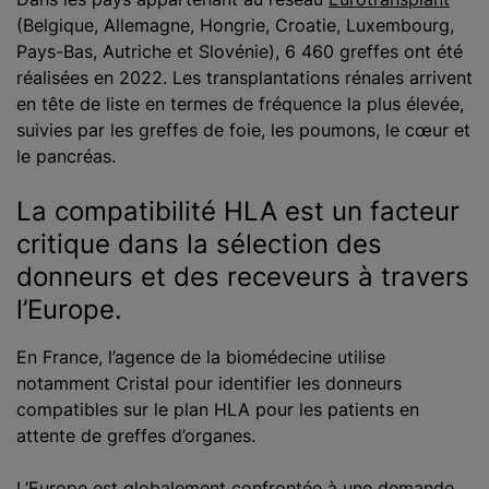
(Belgique, Allemagne, Hongrie, Croatie, Luxembourg,
Pays-Bas, Autriche et Slovénie), 6 460 greffes ont été
réalisées en 2022. Les transplantations rénales arrivent
en tête de liste en termes de fréquence la plus élevée,
suivies par les greffes de foie, les poumons, le cœur et
le pancréas.
La compatibilité HLA est un facteur
critique dans la sélection des
donneurs et des receveurs à travers
l’Europe.
En France, l’agence de la biomédecine utilise
notamment Cristal pour identifier les donneurs
compatibles sur le plan HLA pour les patients en
attente de greffes d’organes.
L’Europe est globalement confrontée à une demande