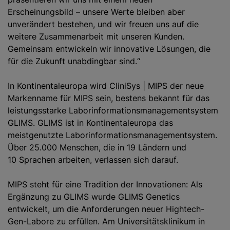
Erscheinungsbild – unsere Werte bleiben aber
unverändert bestehen, und wir freuen uns auf die
weitere Zusammenarbeit mit unseren Kunden.
Gemeinsam entwickeln wir innovative Lösungen, die
für die Zukunft unabdingbar sind.“
In Kontinentaleuropa wird
CliniSys | MIPS
der neue
Markenname für MIPS sein, bestens bekannt für das
leistungsstarke Laborinformationsmanagementsystem
GLIMS. GLIMS ist in Kontinentaleuropa das
meistgenutzte Laborinformationsmanagementsystem.
Über 25.000 Menschen, die in 19 Ländern und
10 Sprachen arbeiten, verlassen sich darauf.
MIPS steht für eine Tradition der Innovationen: Als
Ergänzung zu GLIMS wurde GLIMS Genetics
entwickelt, um die Anforderungen neuer Hightech-
Gen-Labore zu erfüllen. Am Universitätsklinikum in