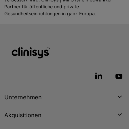
Partner für öffentliche und private
Gesundheitseinrichtungen in ganz Europa.
Unternehmen
Akquisitionen