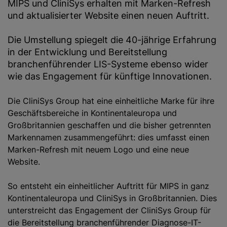
MIPS und CliniSys erhalten mit Marken-Refresh
und aktualisierter Website einen neuen Auftritt.
Die Umstellung spiegelt die 40-jährige Erfahrung
in der Entwicklung und Bereitstellung
branchenführender LIS-Systeme ebenso wider
wie das Engagement für künftige Innovationen.
Die CliniSys Group hat eine einheitliche Marke für ihre
Geschäftsbereiche in Kontinentaleuropa und
Großbritannien geschaffen und die bisher getrennten
Markennamen zusammengeführt: dies umfasst einen
Marken-Refresh mit neuem Logo und eine neue
Website.
So entsteht ein einheitlicher Auftritt für MIPS in ganz
Kontinentaleuropa und CliniSys in Großbritannien. Dies
unterstreicht das Engagement der CliniSys Group für
die Bereitstellung branchenführender Diagnose-IT-