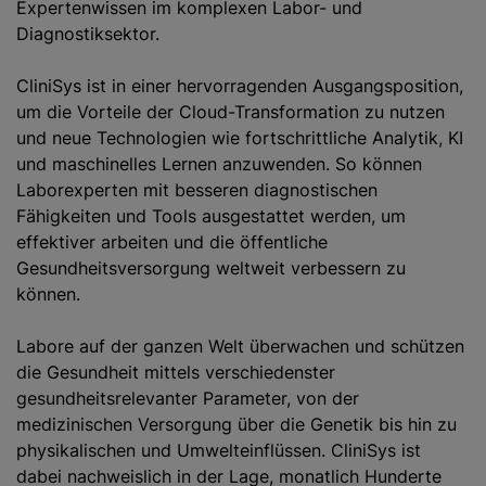
Expertenwissen im komplexen Labor- und
Diagnostiksektor.
CliniSys ist in einer hervorragenden Ausgangsposition,
um die Vorteile der Cloud-Transformation zu nutzen
und neue Technologien wie fortschrittliche Analytik, KI
und maschinelles Lernen anzuwenden. So können
Laborexperten mit besseren diagnostischen
Fähigkeiten und Tools ausgestattet werden, um
effektiver arbeiten und die öffentliche
Gesundheitsversorgung weltweit verbessern zu
können.
Labore auf der ganzen Welt überwachen und schützen
die Gesundheit mittels verschiedenster
gesundheitsrelevanter Parameter, von der
medizinischen Versorgung über die Genetik bis hin zu
physikalischen und Umwelteinflüssen. CliniSys ist
dabei nachweislich in der Lage, monatlich Hunderte