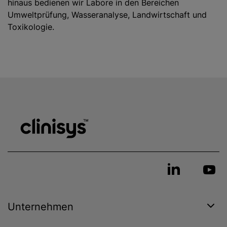
hinaus bedienen wir Labore in den Bereichen
Umweltprüfung, Wasseranalyse, Landwirtschaft und
Toxikologie.
Unternehmen