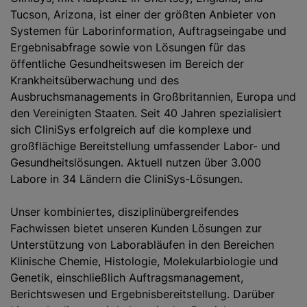
Tucson, Arizona, ist einer der größten Anbieter von
Systemen für Laborinformation, Auftragseingabe und
Ergebnisabfrage sowie von Lösungen für das
öffentliche Gesundheitswesen im Bereich der
Krankheitsüberwachung und des
Ausbruchsmanagements in Großbritannien, Europa und
den Vereinigten Staaten. Seit 40 Jahren spezialisiert
sich CliniSys erfolgreich auf die komplexe und
großflächige Bereitstellung umfassender Labor- und
Gesundheitslösungen. Aktuell nutzen über 3.000
Labore in 34 Ländern die CliniSys-Lösungen.
Unser kombiniertes, disziplinübergreifendes
Fachwissen bietet unseren Kunden Lösungen zur
Unterstützung von Laborabläufen in den Bereichen
Klinische Chemie, Histologie, Molekularbiologie und
Genetik, einschließlich Auftragsmanagement,
Berichtswesen und Ergebnisbereitstellung. Darüber