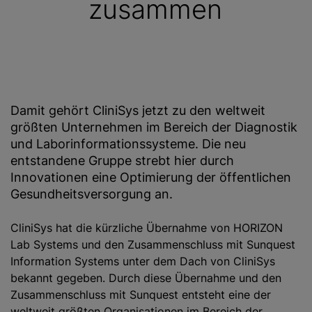
zusammen
Damit gehört CliniSys jetzt zu den weltweit
größten Unternehmen im Bereich der Diagnostik
und Laborinformationssysteme. Die neu
entstandene Gruppe strebt hier durch
Innovationen eine Optimierung der öffentlichen
Gesundheitsversorgung an.
CliniSys hat die kürzliche Übernahme von HORIZON
Lab Systems und den Zusammenschluss mit Sunquest
Information Systems unter dem Dach von CliniSys
bekannt gegeben. Durch diese Übernahme und den
Zusammenschluss mit Sunquest entsteht eine der
weltweit größten Organisationen im Bereich der