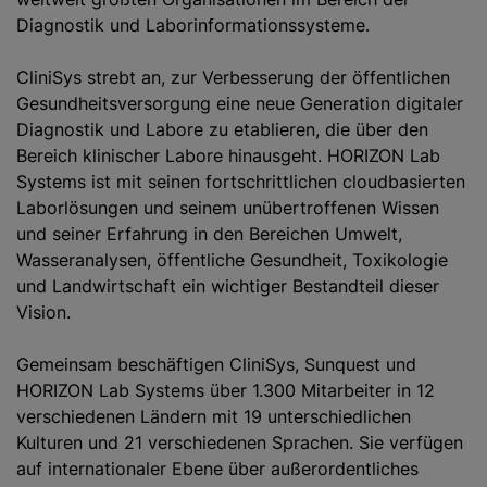
Diagnostik und Laborinformationssysteme.
CliniSys strebt an, zur Verbesserung der öffentlichen
Gesundheitsversorgung eine neue Generation digitaler
Diagnostik und Labore zu etablieren, die über den
Bereich klinischer Labore hinausgeht. HORIZON Lab
Systems ist mit seinen fortschrittlichen cloudbasierten
Laborlösungen und seinem unübertroffenen Wissen
und seiner Erfahrung in den Bereichen Umwelt,
Wasseranalysen, öffentliche Gesundheit, Toxikologie
und Landwirtschaft ein wichtiger Bestandteil dieser
Vision.
Gemeinsam beschäftigen CliniSys, Sunquest und
HORIZON Lab Systems über 1.300 Mitarbeiter in 12
verschiedenen Ländern mit 19 unterschiedlichen
Kulturen und 21 verschiedenen Sprachen. Sie verfügen
auf internationaler Ebene über außerordentliches