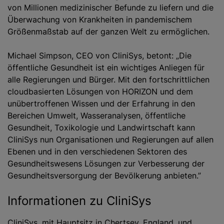
von Millionen medizinischer Befunde zu liefern und die
Überwachung von Krankheiten in pandemischem
Größenmaßstab auf der ganzen Welt zu ermöglichen.
Michael Simpson, CEO von CliniSys, betont: „Die
öffentliche Gesundheit ist ein wichtiges Anliegen für
alle Regierungen und Bürger. Mit den fortschrittlichen
cloudbasierten Lösungen von HORIZON und dem
unübertroffenen Wissen und der Erfahrung in den
Bereichen Umwelt, Wasseranalysen, öffentliche
Gesundheit, Toxikologie und Landwirtschaft kann
CliniSys nun Organisationen und Regierungen auf allen
Ebenen und in den verschiedenen Sektoren des
Gesundheitswesens Lösungen zur Verbesserung der
Gesundheitsversorgung der Bevölkerung anbieten.”
Informationen zu CliniSys
CliniSys, mit Hauptsitz in Chertsey, England, und