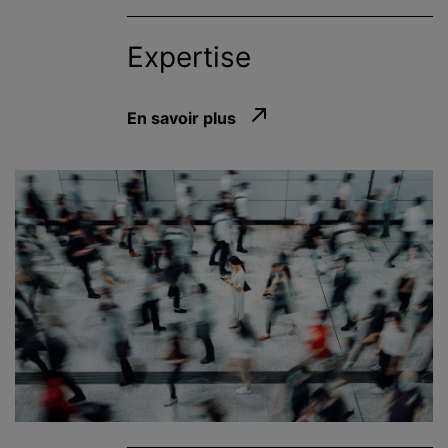
Expertise
En savoir plus