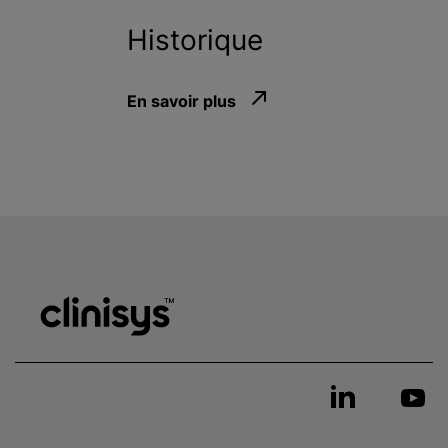
Historique
En savoir plus