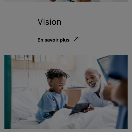
Vision
En savoir plus