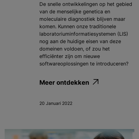
De snelle ontwikkelingen op het gebied
van de menselijke genetica en
moleculaire diagnostiek blijven maar
komen. Kunnen onze traditionele
laboratoriuminformatiesystemen (LIS)
nog aan de huidige eisen van deze
domeinen voldoen, of zou het
efficiënter zijn om nieuwe
softwareoplossingen te introduceren?
Meer ontdekken
20 Januari 2022