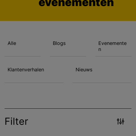
evenementen
Alle
Blogs
Evenemente
n
Klantenverhalen
Nieuws
Filter