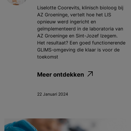
Liselotte Coorevits, klinisch bioloog bij
AZ Groeninge, vertelt hoe het LIS
opnieuw werd ingericht en
geïmplementeerd in de laboratoria van
AZ Groeninge en Sint-Jozef Izegem.
Het resultaat? Een goed functionerende
GLIMS-omgeving die klaar is voor de
toekomst
Meer ontdekken
22 Januari 2024