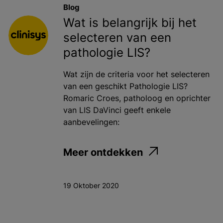
Blog
Wat is belangrijk bij het
selecteren van een
pathologie LIS?
Wat zijn de criteria voor het selecteren
van een geschikt Pathologie LIS?
Romaric Croes, patholoog en oprichter
van LIS DaVinci geeft enkele
aanbevelingen:
Meer ontdekken
19 Oktober 2020