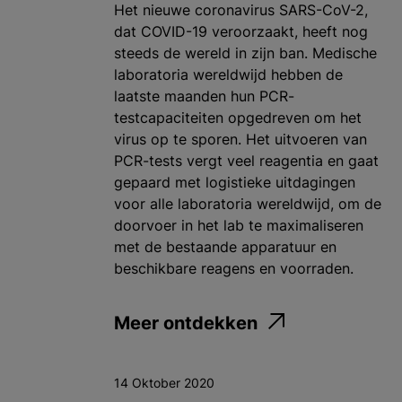
Het nieuwe coronavirus SARS-CoV-2,
dat COVID-19 veroorzaakt, heeft nog
steeds de wereld in zijn ban. Medische
laboratoria wereldwijd hebben de
laatste maanden hun PCR-
testcapaciteiten opgedreven om het
virus op te sporen. Het uitvoeren van
PCR-tests vergt veel reagentia en gaat
gepaard met logistieke uitdagingen
voor alle laboratoria wereldwijd, om de
doorvoer in het lab te maximaliseren
met de bestaande apparatuur en
beschikbare reagens en voorraden.
Meer ontdekken
14 Oktober 2020