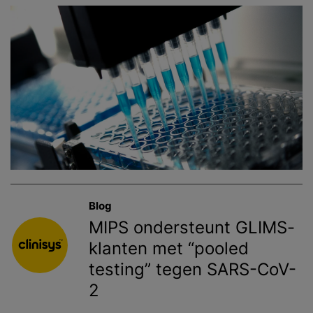
Blog
MIPS ondersteunt GLIMS-
klanten met “pooled
testing” tegen SARS-CoV-
2