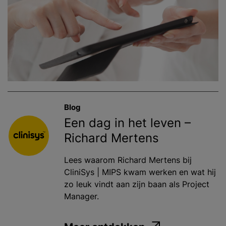
Blog
Een dag in het leven –
Richard Mertens
Lees waarom Richard Mertens bij
CliniSys | MIPS kwam werken en wat hij
zo leuk vindt aan zijn baan als Project
Manager.