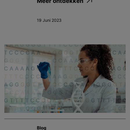
Meer ontdekken
19 Juni 2023
Blog