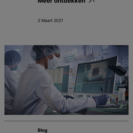
Meer ontdekken
2 Maart 2021
Blog