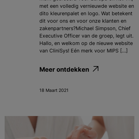
met een volledig vernieuwde website en
dito kleurenpalet en logo. Wat betekent
dit voor ons en voor onze klanten en
zakenpartners?Michael Simpson, Chief
Executive Officer van de groep, legt uit.
Hallo, en welkom op de nieuwe website
van CliniSys! Eén merk voor MIPS […]
Meer ontdekken
18 Maart 2021