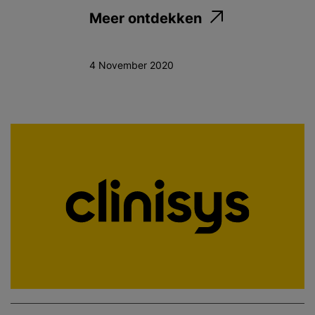
Meer ontdekken
4 November 2020