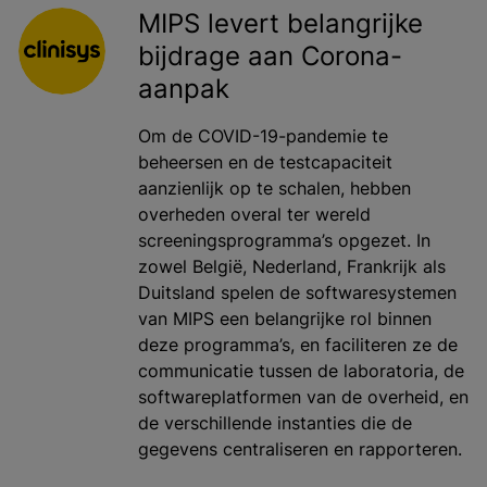
MIPS levert belangrijke
bijdrage aan Corona-
aanpak
Om de COVID-19-pandemie te
beheersen en de testcapaciteit
aanzienlijk op te schalen, hebben
overheden overal ter wereld
screeningsprogramma’s opgezet. In
zowel België, Nederland, Frankrijk als
Duitsland spelen de softwaresystemen
van MIPS een belangrijke rol binnen
deze programma’s, en faciliteren ze de
communicatie tussen de laboratoria, de
softwareplatformen van de overheid, en
de verschillende instanties die de
gegevens centraliseren en rapporteren.