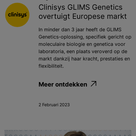
Clinisys GLIMS Genetics
overtuigt Europese markt
In minder dan 3 jaar heeft de GLIMS
Genetics-oplossing, specifiek gericht op
moleculaire biologie en genetica voor
laboratoria, een plaats veroverd op de
markt dankzij haar kracht, prestaties en
flexibiliteit.
Meer ontdekken
2 Februari 2023