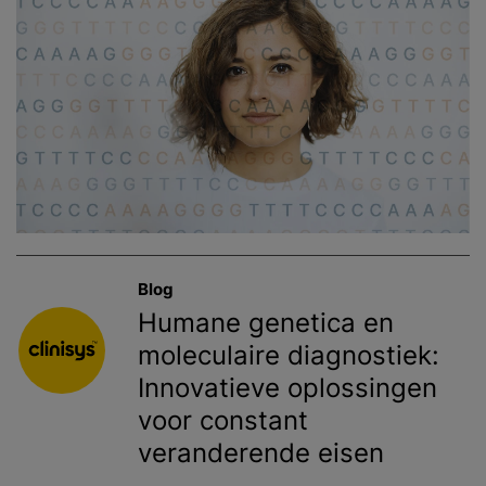
Blog
Humane genetica en
moleculaire diagnostiek:
Innovatieve oplossingen
voor constant
veranderende eisen