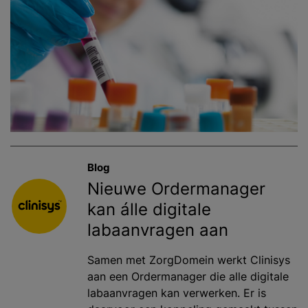
Blog
Nieuwe Ordermanager
kan álle digitale
labaanvragen aan
Samen met ZorgDomein werkt Clinisys
aan een Ordermanager die alle digitale
labaanvragen kan verwerken. Er is