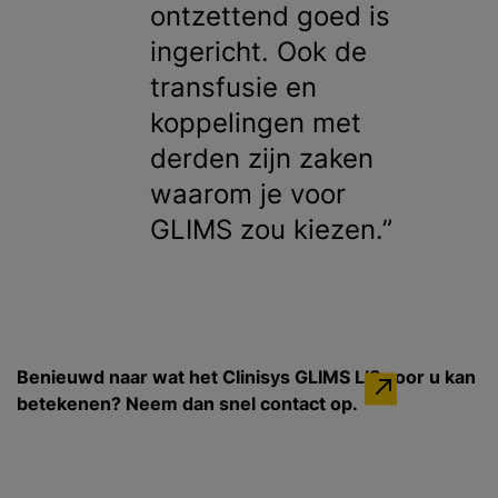
ontzettend goed is
ingericht. Ook de
transfusie en
koppelingen met
derden zijn zaken
waarom je voor
GLIMS zou kiezen.
Benieuwd naar wat het Clinisys GLIMS LIS voor u kan
betekenen? Neem dan snel contact op.