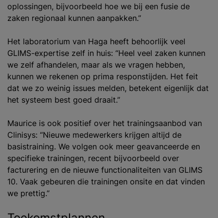
oplossingen, bijvoorbeeld hoe we bij een fusie de
zaken regionaal kunnen aanpakken.”
Het laboratorium van Haga heeft behoorlijk veel
GLIMS-expertise zelf in huis: “Heel veel zaken kunnen
we zelf afhandelen, maar als we vragen hebben,
kunnen we rekenen op prima responstijden. Het feit
dat we zo weinig issues melden, betekent eigenlijk dat
het systeem best goed draait.”
Maurice is ook positief over het trainingsaanbod van
Clinisys: “Nieuwe medewerkers krijgen altijd de
basistraining. We volgen ook meer geavanceerde en
specifieke trainingen, recent bijvoorbeeld over
facturering en de nieuwe functionaliteiten van GLIMS
10. Vaak gebeuren die trainingen onsite en dat vinden
we prettig.”
Toekomstplannen