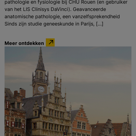
pathologie en fysiologie bij CHU Rouen (en gebruiker
van het LIS Clinisys DaVinci). Geavanceerde
anatomische pathologie, een vanzelfsprekendheid
Sinds zijn studie geneeskunde in Parijs, […]
Meer ontdekken