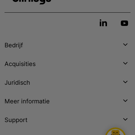
Bedrijf
Acquisities
Juridisch
Meer informatie
Support