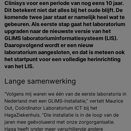
Clinisys voor een periode van nog eens 10 jaar.
Dit betekent niet dat alles bij het oude blijft. De
komende twee jaar staat er namelijk heel wat te
gebeuren. Als eerste stap gaat het laboratorium
upgraden naar de nieuwste versie van het
GLIMS laboratoriuminformatiesysteem (LIS).
Daaropvolgend wordt er een nieuw
laboratorium aangesloten, en dat is meteen ook
het startpunt voor een volledige herinrichting
van het LIS
.
Lange samenwerking
“Volgens mij waren we één van de eerste laboratoria in
Nederland met een GLIMS-installatie,” vertelt Maurice
Out, Coördinator Laboratorium ICT bij het
HagaZiekenhuis. “Die installatie is in de loop van de
jaren mee geëvolueerd met onze zorgorganisatie.
Haga heeft onder meer verschillende andere