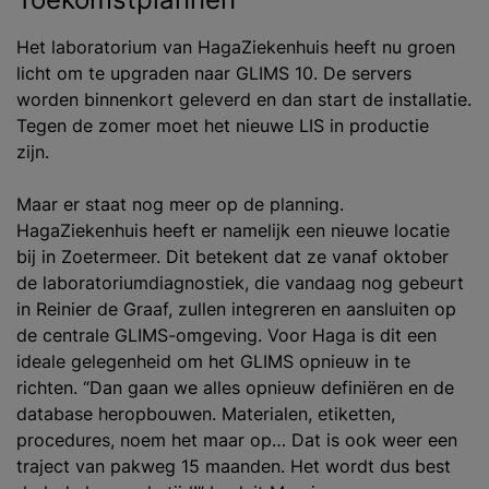
Het laboratorium van HagaZiekenhuis heeft nu groen
licht om te upgraden naar GLIMS 10. De servers
worden binnenkort geleverd en dan start de installatie.
Tegen de zomer moet het nieuwe LIS in productie
zijn.
Maar er staat nog meer op de planning.
HagaZiekenhuis heeft er namelijk een nieuwe locatie
bij in Zoetermeer. Dit betekent dat ze vanaf oktober
de laboratoriumdiagnostiek, die vandaag nog gebeurt
in Reinier de Graaf, zullen integreren en aansluiten op
de centrale GLIMS-omgeving. Voor Haga is dit een
ideale gelegenheid om het GLIMS opnieuw in te
richten. “Dan gaan we alles opnieuw definiëren en de
database heropbouwen. Materialen, etiketten,
procedures, noem het maar op… Dat is ook weer een
traject van pakweg 15 maanden. Het wordt dus best