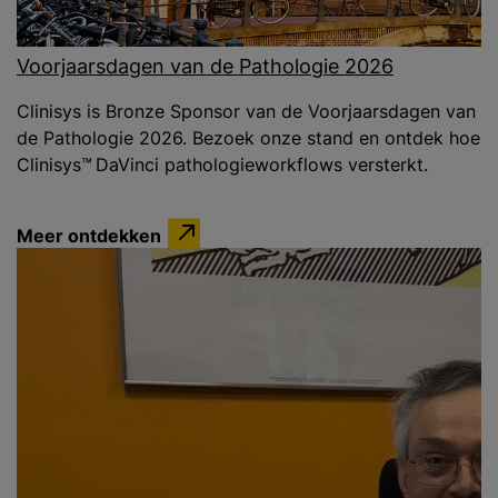
Voorjaarsdagen van de Pathologie 2026
Clinisys is Bronze Sponsor van de Voorjaarsdagen van
de Pathologie 2026. Bezoek onze stand en ontdek hoe
Clinisys™ DaVinci pathologieworkflows versterkt.
Meer ontdekken