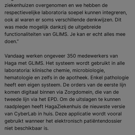
ziekenhuizen overgenomen en we hebben de
respectievelijke laboratoria soepel kunnen integreren,
ook al waren er soms verschillende denkwijzen. Dit
was mede mogelijk dankzij de uitgebreide
functionaliteiten van GLIMS. Je kan er echt alles mee
doen.”
Vandaag werken ongeveer 350 medewerkers van
Haga met GLIMS. Het systeem wordt gebruikt in alle
laboratoria: klinische chemie, microbiologie,
hematologie en zelfs in de apotheek. Enkel pathologie
heeft een eigen systeem. De orders van de eerste lijn
komen digitaal binnen via Zorgdomein, die van de
tweede lijn via het EPD. Om de uitslagen te kunnen
raadplegen heeft HagaZiekenhuis de nieuwste versie
van CyberLab in huis. Deze applicatie wordt vooral
gebruikt wanneer het elektronisch patiëntendossier
niet beschikbaar is.