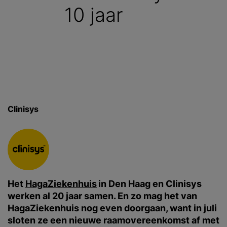
10 jaar
Clinisys
Het
HagaZiekenhuis
in Den Haag en Clinisys
werken al 20 jaar samen. En zo mag het van
HagaZiekenhuis nog even doorgaan, want in juli
sloten ze een nieuwe raamovereenkomst af met