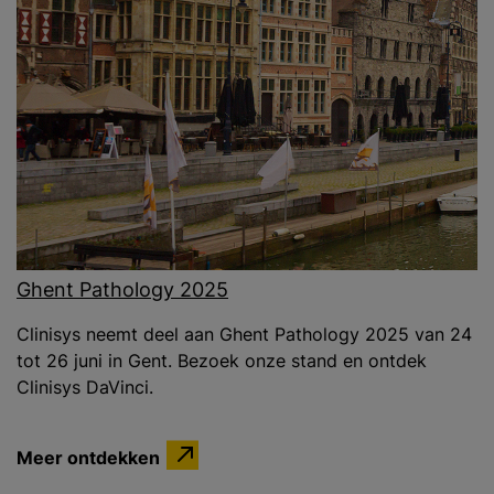
Ghent Pathology 2025
Clinisys neemt deel aan Ghent Pathology 2025 van 24
tot 26 juni in Gent. Bezoek onze stand en ontdek
Clinisys DaVinci.
Meer ontdekken