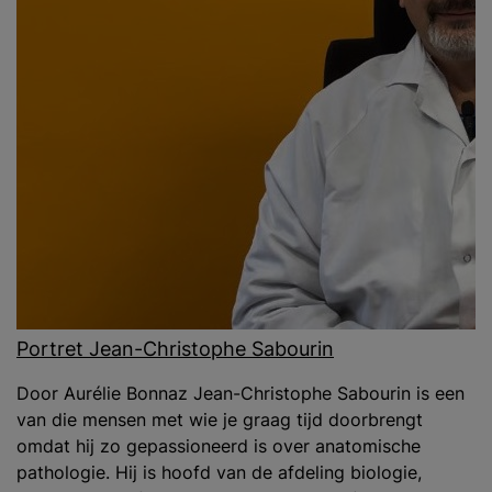
Portret Jean-Christophe Sabourin
Door Aurélie Bonnaz Jean-Christophe Sabourin is een
van die mensen met wie je graag tijd doorbrengt
omdat hij zo gepassioneerd is over anatomische
pathologie. Hij is hoofd van de afdeling biologie,