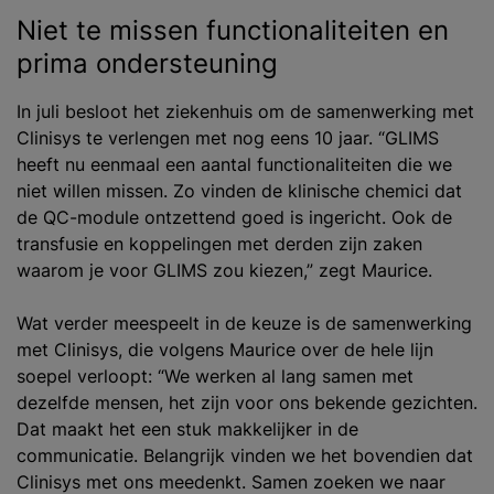
Niet te missen functionaliteiten en
prima ondersteuning
In juli besloot het ziekenhuis om de samenwerking met
Clinisys te verlengen met nog eens 10 jaar. “GLIMS
heeft nu eenmaal een aantal functionaliteiten die we
niet willen missen. Zo vinden de klinische chemici dat
de QC-module ontzettend goed is ingericht. Ook de
transfusie en koppelingen met derden zijn zaken
waarom je voor GLIMS zou kiezen,” zegt Maurice.
Wat verder meespeelt in de keuze is de samenwerking
met Clinisys, die volgens Maurice over de hele lijn
soepel verloopt: “We werken al lang samen met
dezelfde mensen, het zijn voor ons bekende gezichten.
Dat maakt het een stuk makkelijker in de
communicatie. Belangrijk vinden we het bovendien dat
Clinisys met ons meedenkt. Samen zoeken we naar