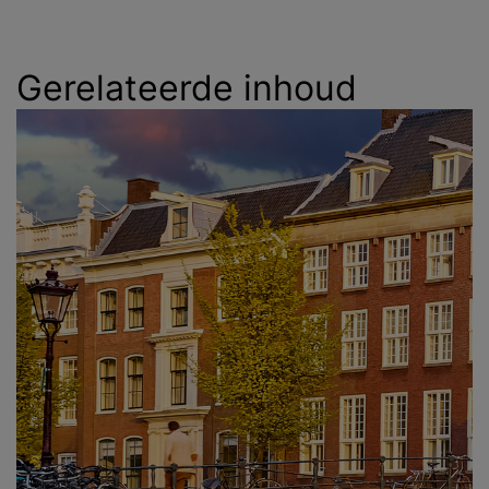
Gerelateerde inhoud