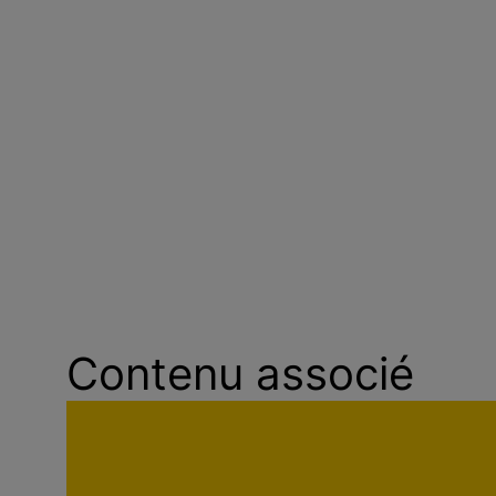
Contenu associé