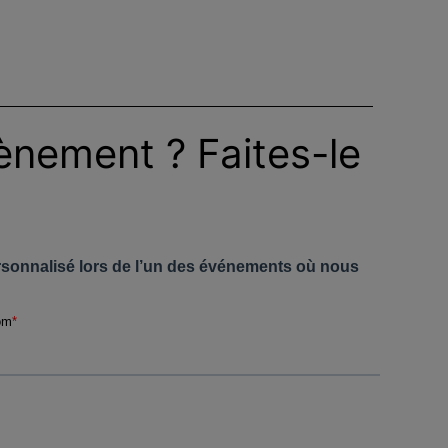
vènement ? Faites-le