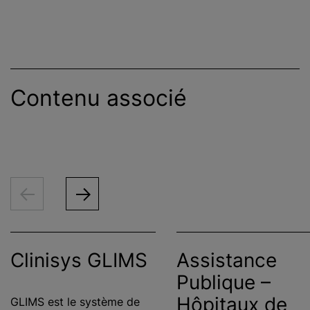
Contenu associé
Clinisys GLIMS
Assistance
Publique –
Hôpitaux de
GLIMS est le système de