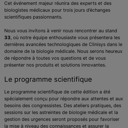
Cet événement majeur réunira des experts et des
biologistes médicaux pour trois jours d’échanges
scientifiques passionnants.
Nous vous invitons à venir nous rencontrer au stand
33
, où notre équipe enthousiaste vous présentera les
dernières avancées technologiques de Clinisys dans le
domaine de la biologie médicale. Nous serons heureux
de répondre à toutes vos questions et de vous
présenter nos produits et solutions innovantes.
Le programme scientifique
Le programme scientifique de cette édition a été
spécialement conçu pour répondre aux attentes et aux
besoins des congressistes. Des ateliers pratiques, des
sessions sur les astreintes de biologie médicale et la
gestion des urgences seront proposés pour favoriser
la mise à niveau des connaissances et assurer la