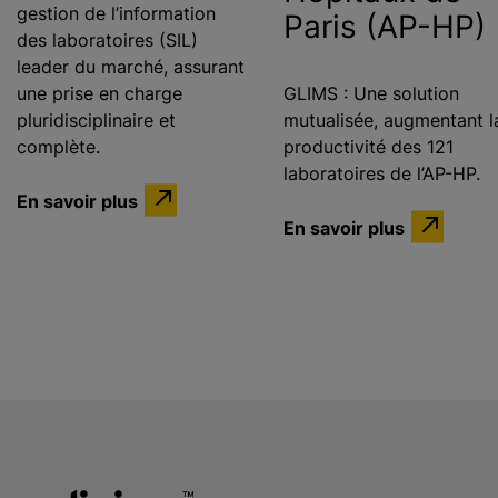
gestion de l’information
Paris (AP-HP)
des laboratoires (SIL)
leader du marché, assurant
une prise en charge
GLIMS : Une solution
pluridisciplinaire et
mutualisée, augmentant l
complète.
productivité des 121
laboratoires de l’AP-HP.
En savoir plus
En savoir plus