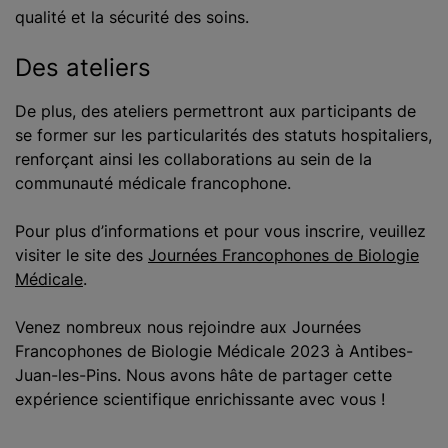
qualité et la sécurité des soins.
Des ateliers
De plus, des ateliers permettront aux participants de
se former sur les particularités des statuts hospitaliers,
renforçant ainsi les collaborations au sein de la
communauté médicale francophone.
Pour plus d’informations et pour vous inscrire, veuillez
visiter le site des
Journées Francophones de Biologie
Médicale
.
Venez nombreux nous rejoindre aux Journées
Francophones de Biologie Médicale 2023 à Antibes-
Juan-les-Pins. Nous avons hâte de partager cette
expérience scientifique enrichissante avec vous !