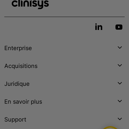
Enterprise
Acquisitions
Juridique
En savoir plus
Support