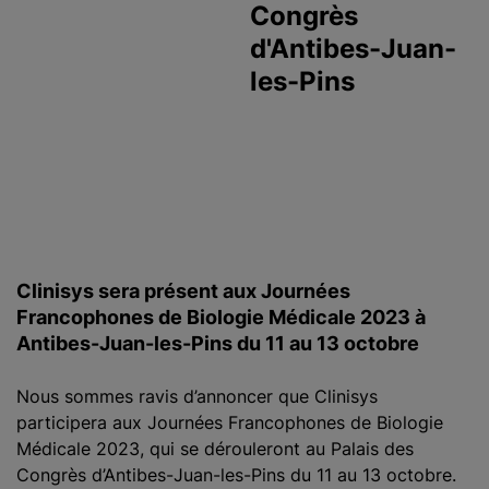
Congrès
d'Antibes-Juan-
les-Pins
Clinisys sera présent aux Journées
Francophones de Biologie Médicale 2023 à
Antibes-Juan-les-Pins du 11 au 13 octobre
Nous sommes ravis d’annoncer que Clinisys
participera aux Journées Francophones de Biologie
Médicale 2023, qui se dérouleront au Palais des
Congrès d’Antibes-Juan-les-Pins du 11 au 13 octobre.