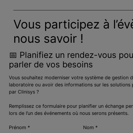
Vous participez à l’é
nous savoir !
📅 Planifiez un rendez-vous pou
parler de vos besoins
Vous souhaitez moderniser votre système de gestion 
laboratoire ou avoir des informations sur les solutions
par Clinisys ?
Remplissez ce formulaire pour planifier un échange pe
lors de l’un des événements où nous serons présents.
Prénom
*
Nom
*