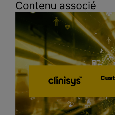
Contenu associé