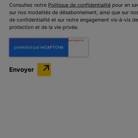
Consultez notre
Politique de confidentialité
pour en sav
sur nos modalités de désabonnement, ainsi que sur nos
de confidentialité et sur notre engagement vis-à-vis de
protection et de la vie privée.