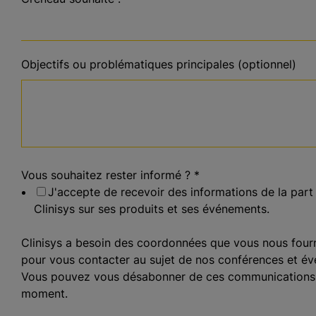
Objectifs ou problématiques principales (optionnel)
Vous souhaitez rester informé ?
*
J'accepte de recevoir des informations de la part
Clinisys sur ses produits et ses événements.
Clinisys a besoin des coordonnées que vous nous four
pour vous contacter au sujet de nos conférences et é
Vous pouvez vous désabonner de ces communications 
moment.