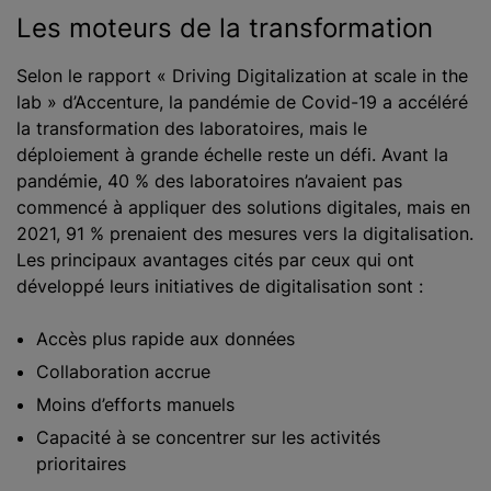
Les moteurs de la transformation
Selon le rapport « Driving Digitalization at scale in the
lab » d’Accenture, la pandémie de Covid-19 a accéléré
la transformation des laboratoires, mais le
déploiement à grande échelle reste un défi. Avant la
pandémie, 40 % des laboratoires n’avaient pas
commencé à appliquer des solutions digitales, mais en
2021, 91 % prenaient des mesures vers la digitalisation.
Les principaux avantages cités par ceux qui ont
développé leurs initiatives de digitalisation sont :
Accès plus rapide aux données
Collaboration accrue
Moins d’efforts manuels
Capacité à se concentrer sur les activités
prioritaires