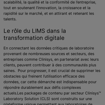
scalabilité, la qualité et la conformité de l’entreprise,
tout en soutenant l’innovation, la croissance et la
rapidité sur le marché, et en attirant et retenant les
talents.
Le rôle du LIMS dans la
transformation digitale
En connectant les données critiques de laboratoire
provenant de nombreuses sources et secteurs, des
entreprises comme Clinisys, en partenariat avec leurs
clients, peuvent contribuer à des communautés plus
saines. Pour progresser, il est crucial de supprimer les
obstacles qui freinent l’utilisation efficace des
données, car cette démarche est indispensable pour
répondre durablement aux défis complexes
actuels.Les packages de contenu par secteur Clinisys™
Laboratory Solution (CLS) sont construits sur une
plateforme unique permettant aux laboratoires de