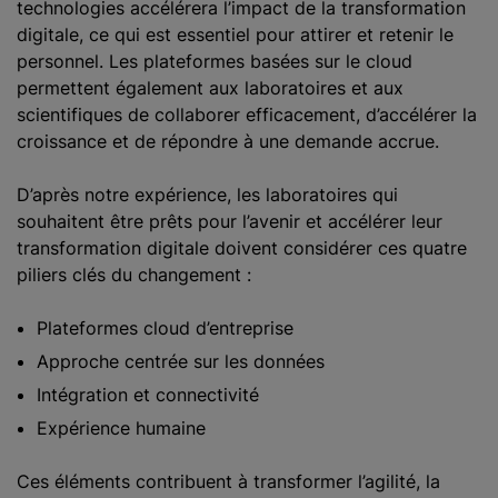
technologies accélérera l’impact de la transformation
digitale, ce qui est essentiel pour attirer et retenir le
personnel. Les plateformes basées sur le cloud
permettent également aux laboratoires et aux
scientifiques de collaborer efficacement, d’accélérer la
croissance et de répondre à une demande accrue.
D’après notre expérience, les laboratoires qui
souhaitent être prêts pour l’avenir et accélérer leur
transformation digitale doivent considérer ces quatre
piliers clés du changement :
Plateformes cloud d’entreprise
Approche centrée sur les données
Intégration et connectivité
Expérience humaine
Ces éléments contribuent à transformer l’agilité, la