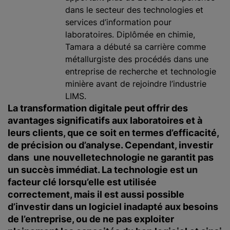
dans le secteur des technologies et
services d’information pour
laboratoires. Diplômée en chimie,
Tamara a débuté sa carrière comme
métallurgiste des procédés dans une
entreprise de recherche et technologie
minière avant de rejoindre l’industrie
LIMS.
La transformation digitale peut offrir des
avantages significatifs aux laboratoires et à
leurs clients, que ce soit en termes d’efficacité,
de précision ou d’analyse. Cependant, investir
dans une nouvelletechnologie ne garantit pas
un succès immédiat. La technologie est un
facteur clé lorsqu’elle est utilisée
correctement, mais il est aussi possible
d’investir dans un logiciel inadapté aux besoins
de l’entreprise, ou de ne pas exploiter