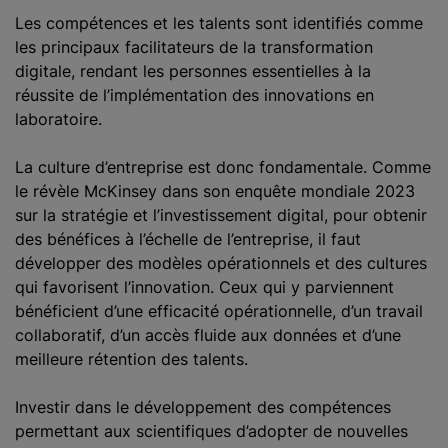
Les compétences et les talents sont identifiés comme
les principaux facilitateurs de la transformation
digitale, rendant les personnes essentielles à la
réussite de l’implémentation des innovations en
laboratoire.
La culture d’entreprise est donc fondamentale. Comme
le révèle McKinsey dans son enquête mondiale 2023
sur la stratégie et l’investissement digital, pour obtenir
des bénéfices à l’échelle de l’entreprise, il faut
développer des modèles opérationnels et des cultures
qui favorisent l’innovation. Ceux qui y parviennent
bénéficient d’une efficacité opérationnelle, d’un travail
collaboratif, d’un accès fluide aux données et d’une
meilleure rétention des talents.
Investir dans le développement des compétences
permettant aux scientifiques d’adopter de nouvelles