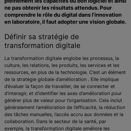
pleinement les capacités du bon logiciel et ainsi
ne pas obtenir les résultats attendus. Pour
comprendre le rôle du digital dans l’innovation
en laboratoire, il faut adopter une vision globale.
Définir sa stratégie de
transformation digitale
La transformation digitale englobe les processus, la
culture, les relations, les produits, les services et les
ressources, en plus de la technologie. C’est un élément
de la stratégie globale d’amélioration . Elle implique
d’évaluer la façon de travailler, de se connecter et
d’interagir, et d’identifier les axes d’amélioration pour
générer plus de valeur pour l’organisation. Cela inclut
généralement l’amélioration de l’efficacité, la réduction
des tâches manuelles, l’accès accru aux données et la
collaboration. Dans le secteur de la santé, par
exemple, la transformation digitale améliore les