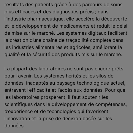
résultats des patients grâce à des parcours de soins
plus efficaces et des diagnostics précis ; dans
l’industrie pharmaceutique, elle accélère la découverte
et le développement de médicaments et réduit le délai
de mise sur le marché. Les systèmes digitaux facilitent
la création d’une chaîne de traçabilité complète dans
les industries alimentaires et agricoles, améliorant la
qualité et la sécurité des produits mis sur le marché.
La plupart des laboratoires ne sont pas encore prêts
pour l’avenir. Les systèmes hérités et les silos de
données, inadaptés au paysage technologique actuel,
entravent l’efficacité et l’accès aux données. Pour que
les laboratoires prospèrent, il faut soutenir les
scientifiques dans le développement de compétences,
d’expérience et de technologies qui favorisent
l’innovation et la prise de décision basée sur les
données.