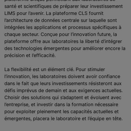
santé et scientifiques de préparer leur investissement
LIMS pour l’avenir. La plateforme CLS fournit
l’architecture de données centrale sur laquelle sont
intégrées les applications et processus spécifiques à
chaque secteur. Conçue pour l’innovation future, la
plateforme offre aux laboratoires la liberté d’intégrer
des technologies émergentes pour améliorer encore la
précision et l’efficacité.
La flexibilité est un élément clé. Pour stimuler
l’innovation, les laboratoires doivent avoir confiance
dans le fait que leurs investissements résisteront aux
défis imprévus de demain et aux exigences actuelles.
Choisir des solutions qui s’adaptent et évoluent avec
l’entreprise, et investir dans la formation nécessaire
pour exploiter pleinement les capacités actuelles et
émergentes, placera le laboratoire et l’équipe en tête.