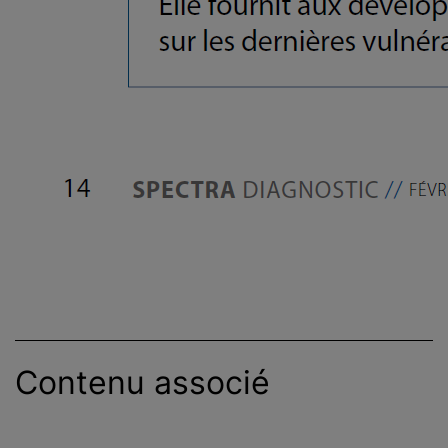
Contenu associé