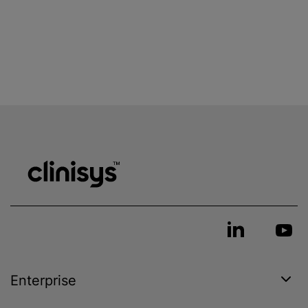
Enterprise