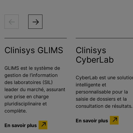
Clinisys GLIMS
Clinisys
CyberLab
GLIMS est le système de
gestion de l’information
CyberLab est une solutio
des laboratoires (SIL)
intelligente et
leader du marché, assurant
personnalisable pour la
une prise en charge
saisie de dossiers et la
pluridisciplinaire et
consultation de résultats.
complète.
En savoir plus
En savoir plus