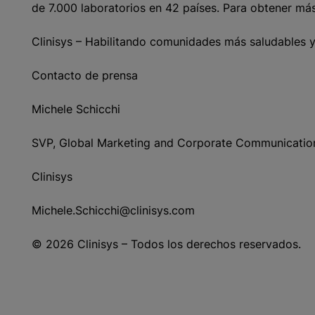
de 7.000 laboratorios en 42 países. Para obtener más
Clinisys – Habilitando comunidades más saludables y
Contacto de prensa
Michele Schicchi
SVP, Global Marketing and Corporate Communicati
Clinisys
Michele.Schicchi@clinisys.com
© 2026 Clinisys – Todos los derechos reservados.