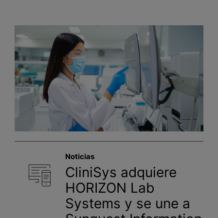
Noticias
CliniSys adquiere
HORIZON Lab
Systems y se une a