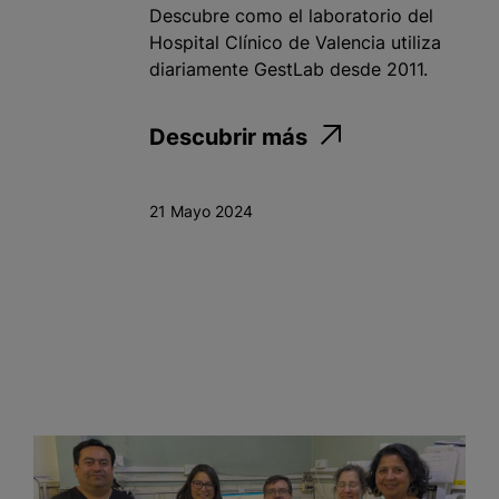
Descubre como el laboratorio del
Hospital Clínico de Valencia utiliza
diariamente GestLab desde 2011.
Descubrir más
21 Mayo 2024