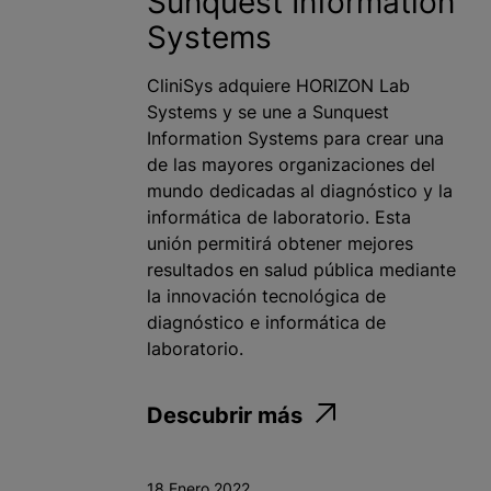
Sunquest Information
Systems
CliniSys adquiere HORIZON Lab
Systems y se une a Sunquest
Information Systems para crear una
de las mayores organizaciones del
mundo dedicadas al diagnóstico y la
informática de laboratorio. Esta
unión permitirá obtener mejores
resultados en salud pública mediante
la innovación tecnológica de
diagnóstico e informática de
laboratorio.
Descubrir más
18 Enero 2022