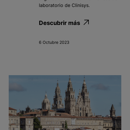
laboratorio de Clinisys.
Descubrir más
6 Octubre 2023