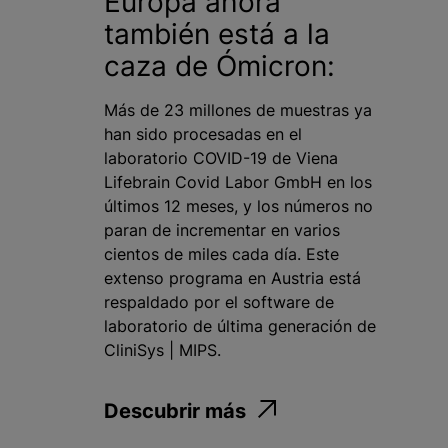
Europa ahora
también está a la
caza de Ómicron:
Más de 23 millones de muestras ya
han sido procesadas en el
laboratorio COVID-19 de Viena
Lifebrain Covid Labor GmbH en los
últimos 12 meses, y los números no
paran de incrementar en varios
cientos de miles cada día. Este
extenso programa en Austria está
respaldado por el software de
laboratorio de última generación de
CliniSys | MIPS.
Descubrir más