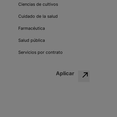
Ciencias de cultivos
Cuidado de la salud
Farmacéutica
Salud pública
Servicios por contrato
Aplicar