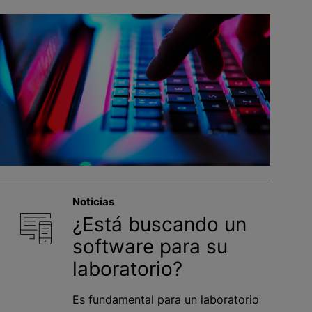
Noticias
¿Está buscando un
software para su
laboratorio?
Es fundamental para un laboratorio