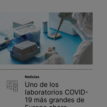
Noticias
Uno de los
laboratorios COVID-
19 más grandes de