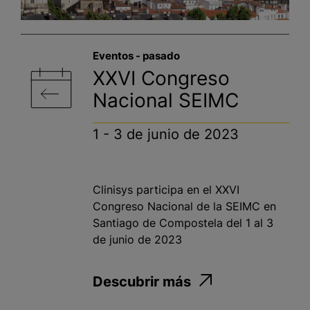
Eventos - pasado​
XXVI Congreso
Nacional SEIMC
1 - 3 de junio de 2023
Clinisys participa en el XXVI
Congreso Nacional de la SEIMC en
Santiago de Compostela del 1 al 3
de junio de 2023
Descubrir más