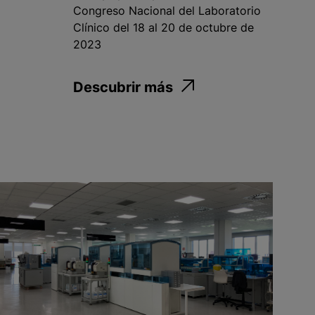
Congreso Nacional del Laboratorio
Clínico del 18 al 20 de octubre de
2023
Descubrir más