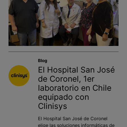
Blog
El Hospital San José
de Coronel, 1er
laboratorio en Chile
equipado con
Clinisys
El Hospital San José de Coronel
elige las soluciones informáticas de