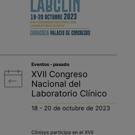
Eventos - pasado​
XVII Congreso
Nacional del
Laboratorio Clínico
18 - 20 de octubre de 2023
Clinisys participa en el XVII