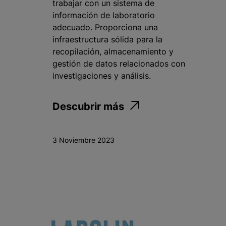
trabajar con un sistema de
información de laboratorio
adecuado. Proporciona una
infraestructura sólida para la
recopilación, almacenamiento y
gestión de datos relacionados con
investigaciones y análisis.
Descubrir más
3 Noviembre 2023