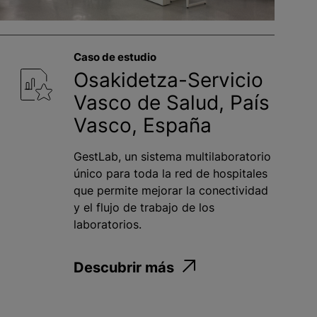
Caso de estudio
Osakidetza-Servicio
Vasco de Salud, País
Vasco, España
GestLab, un sistema multilaboratorio
único para toda la red de hospitales
que permite mejorar la conectividad
y el flujo de trabajo de los
laboratorios.
Descubrir más