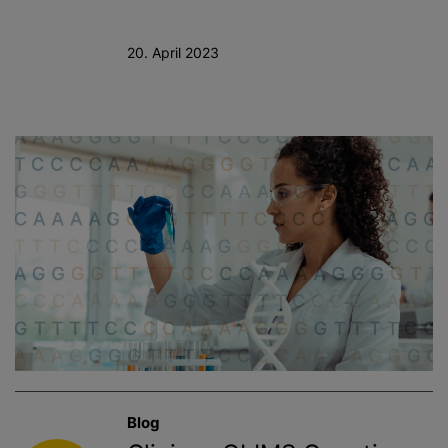
20. April 2023
Blog