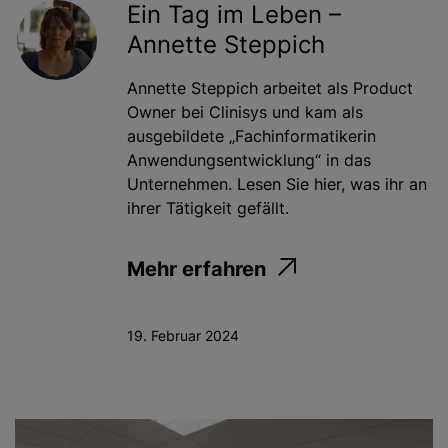
Ein Tag im Leben –
Annette Steppich
Annette Steppich arbeitet als Product
Owner bei Clinisys und kam als
ausgebildete „Fachinformatikerin
Anwendungsentwicklung“ in das
Unternehmen. Lesen Sie hier, was ihr an
ihrer Tätigkeit gefällt.
Mehr erfahren
19. Februar 2024