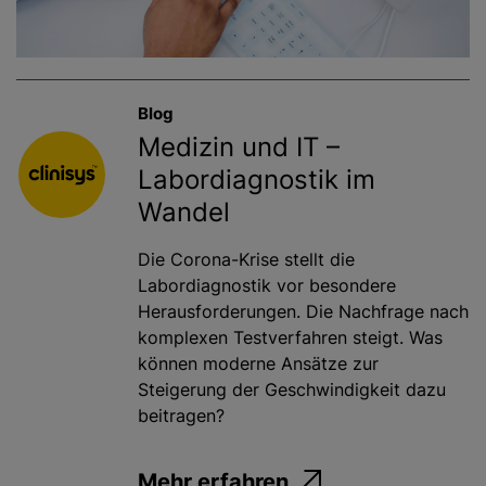
Blog
Medizin und IT –
Labordiagnostik im
Wandel
Die Corona-Krise stellt die
Labordiagnostik vor besondere
Herausforderungen. Die Nachfrage nach
komplexen Testverfahren steigt. Was
können moderne Ansätze zur
Steigerung der Geschwindigkeit dazu
beitragen?
Mehr erfahren