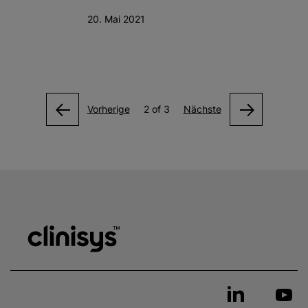
20. Mai 2021
Vorherige
2 of 3
Nächste