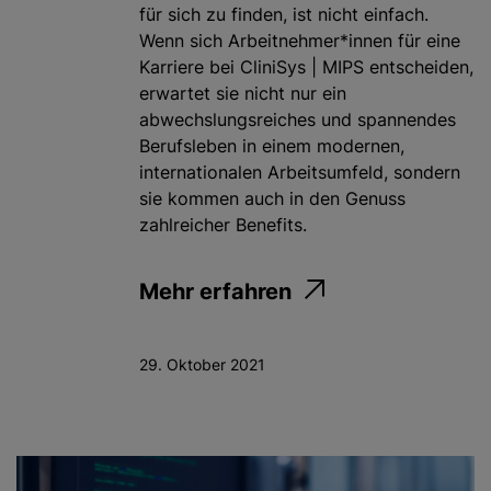
für sich zu finden, ist nicht einfach.
Wenn sich Arbeitnehmer*innen für eine
Karriere bei CliniSys | MIPS entscheiden,
erwartet sie nicht nur ein
abwechslungsreiches und spannendes
Berufsleben in einem modernen,
internationalen Arbeitsumfeld, sondern
sie kommen auch in den Genuss
zahlreicher Benefits.
Mehr erfahren
29. Oktober 2021