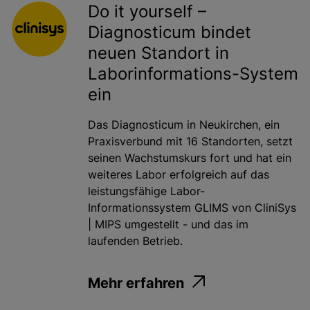
Do it yourself –
Diagnosticum bindet
neuen Standort in
Laborinformations-System
ein
Das Diagnosticum in Neukirchen, ein
Praxisverbund mit 16 Standorten, setzt
seinen Wachstumskurs fort und hat ein
weiteres Labor erfolgreich auf das
leistungsfähige Labor-
Informationssystem GLIMS von CliniSys
| MIPS umgestellt - und das im
laufenden Betrieb.
Mehr erfahren