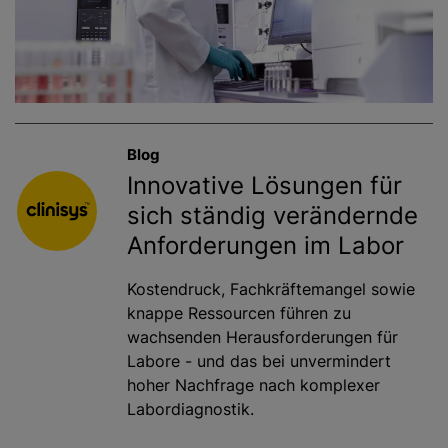
Blog
Innovative Lösungen für
sich ständig verändernde
Anforderungen im Labor
Kostendruck, Fachkräftemangel sowie
knappe Ressourcen führen zu
wachsenden Herausforderungen für
Labore - und das bei unvermindert
hoher Nachfrage nach komplexer
Labordiagnostik.