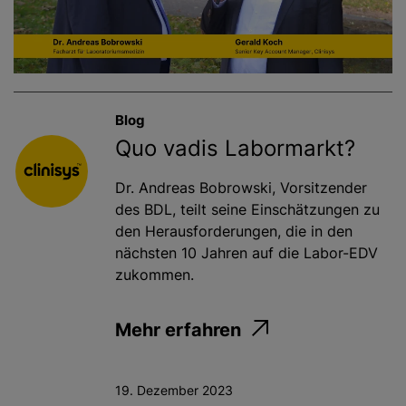
Blog
Quo vadis Labormarkt?
Dr. Andreas Bobrowski, Vorsitzender
des BDL, teilt seine Einschätzungen zu
den Herausforderungen, die in den
nächsten 10 Jahren auf die Labor-EDV
zukommen.
Mehr erfahren
19. Dezember 2023