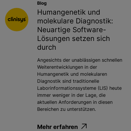
Blog
Humangenetik und
molekulare Diagnostik:
Neuartige Software-
Lösungen setzen sich
durch
Angesichts der unablässigen schnellen
Weiterentwicklungen in der
Humangenetik und molekularen
Diagnostik sind traditionelle
Laborinformationssysteme (LIS) heute
immer weniger in der Lage, die
aktuellen Anforderungen in diesen
Bereichen zu unterstützen.
Mehr erfahren