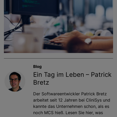
Blog
Ein Tag im Leben – Patrick
Bretz
Der Softwareentwickler Patrick Bretz
arbeitet seit 12 Jahren bei CliniSys und
kannte das Unternehmen schon, als es
noch MCS hieß. Lesen Sie hier, was