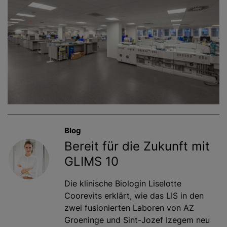
Blog
Bereit für die Zukunft mit
GLIMS 10
Die klinische Biologin Liselotte
Coorevits erklärt, wie das LIS in den
zwei fusionierten Laboren von AZ
Groeninge und Sint-Jozef Izegem neu