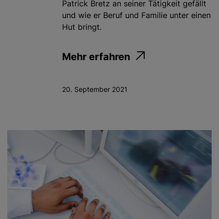
Patrick Bretz an seiner Tätigkeit gefällt
und wie er Beruf und Familie unter einen
Hut bringt.
Mehr erfahren
20. September 2021