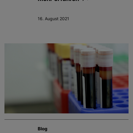
16. August 2021
Blog