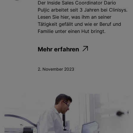
Der Inside Sales Coordinator Dario
Puljic arbeitet seit 3 Jahren bei Clinisys.
Lesen Sie hier, was ihm an seiner
Tätigkeit gefällt und wie er Beruf und
Familie unter einen Hut bringt.
Mehr erfahren
2. November 2023