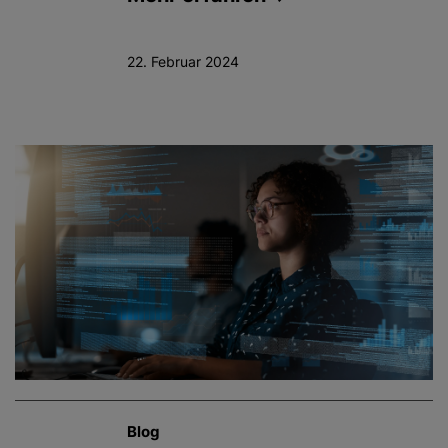
22. Februar 2024
Blog