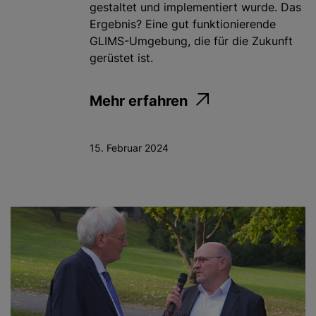
gestaltet und implementiert wurde. Das
Ergebnis? Eine gut funktionierende
GLIMS-Umgebung, die für die Zukunft
gerüstet ist.
Mehr erfahren
15. Februar 2024