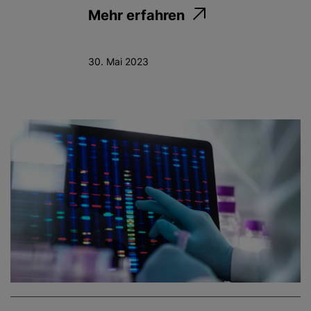
Mehr erfahren
30. Mai 2023