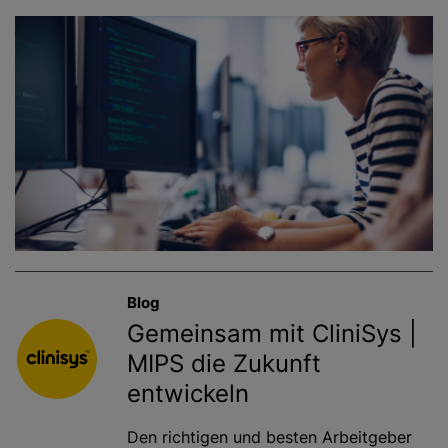
Blog
Gemeinsam mit CliniSys |
MIPS die Zukunft
entwickeln
Den richtigen und besten Arbeitgeber