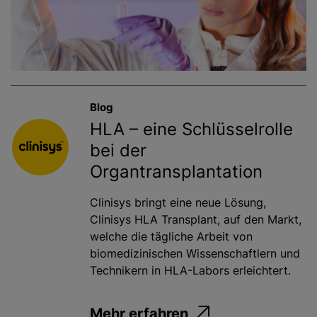
Blog
HLA – eine Schlüsselrolle
bei der
Organtransplantation
Clinisys bringt eine neue Lösung,
Clinisys HLA Transplant, auf den Markt,
welche die tägliche Arbeit von
biomedizinischen Wissenschaftlern und
Technikern in HLA-Labors erleichtert.
Mehr erfahren