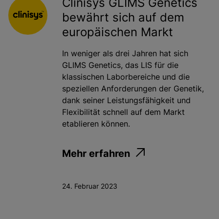
Clinisys GLIMS Genetics
bewährt sich auf dem
europäischen Markt
In weniger als drei Jahren hat sich
GLIMS Genetics, das LIS für die
klassischen Laborbereiche und die
speziellen Anforderungen der Genetik,
dank seiner Leistungsfähigkeit und
Flexibilität schnell auf dem Markt
etablieren können.
Mehr erfahren
24. Februar 2023