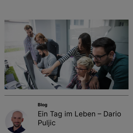
Blog
Ein Tag im Leben – Dario
Puljic