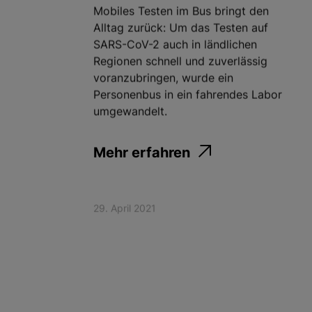
Mobiles Testen im Bus bringt den
Alltag zurück: Um das Testen auf
SARS-CoV-2 auch in ländlichen
Regionen schnell und zuverlässig
voranzubringen, wurde ein
Personenbus in ein fahrendes Labor
umgewandelt.
Mehr erfahren
29. April 2021