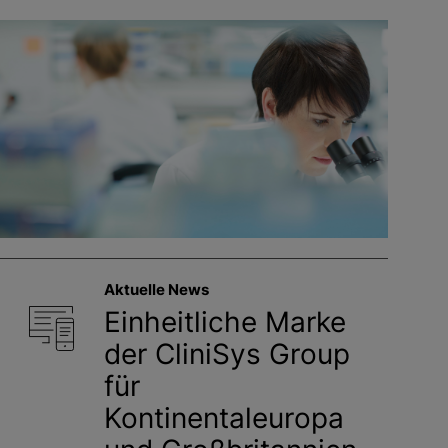
Aktuelle News
Einheitliche Marke
der CliniSys Group
für
Kontinentaleuropa