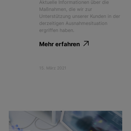
Maßnahmen, die wir zur
Unterstützung unserer Kunden in der
derzeitigen Ausnahmesituation
ergriffen haben.
Mehr erfahren
15. März 2021