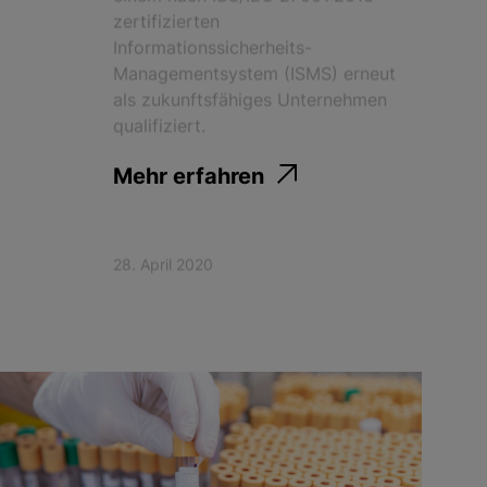
zertifizierten
Informationssicherheits-
Managementsystem (ISMS) erneut
als zukunftsfähiges Unternehmen
qualifiziert.
Mehr erfahren
28. April 2020