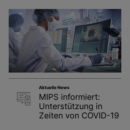
Aktuelle News
MIPS informiert:
Unterstützung in
Zeiten von COVID-19
Aktuelle Informationen über die