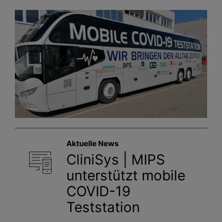
Aktuelle News
CliniSys | MIPS
unterstützt mobile
COVID-19
Teststation