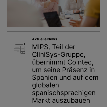
Aktuelle News
MIPS, Teil der
CliniSys-Gruppe,
übernimmt Cointec,
um seine Präsenz in
Spanien und auf dem
globalen
spanischsprachigen
Markt auszubauen