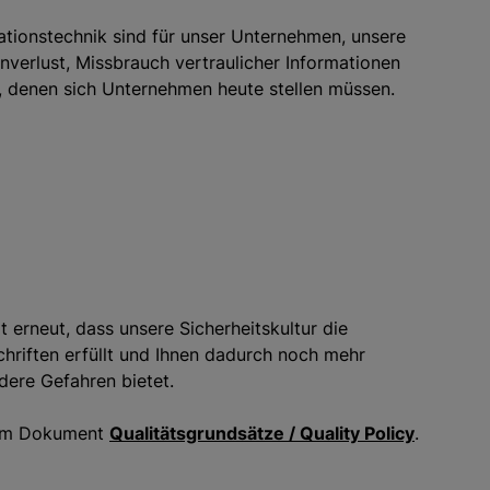
mationstechnik sind für unser Unternehmen, unsere
nverlust, Missbrauch vertraulicher Informationen
 denen sich Unternehmen heute stellen müssen.
t erneut, dass unsere Sicherheitskultur die
chriften erfüllt und Ihnen dadurch noch mehr
dere Gefahren bietet.
erem Dokument
Qualitätsgrundsätze / Quality Policy
.