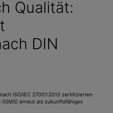
h Qualität:
t
 nach DIN
ach ISO/IEC 27001:2013 zertifizierten
(ISMS) erneut als zukunftsfähiges