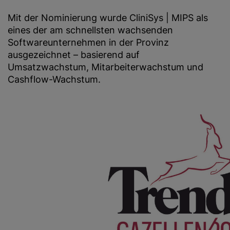
Mit der Nominierung wurde CliniSys | MIPS als
eines der am schnellsten wachsenden
Softwareunternehmen in der Provinz
ausgezeichnet – basierend auf
Umsatzwachstum, Mitarbeiterwachstum und
Cashflow-Wachstum.