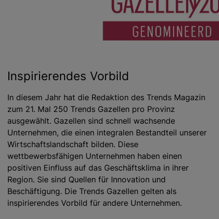
Inspirierendes Vorbild
In diesem Jahr hat die Redaktion des Trends Magazin
zum 21. Mal 250 Trends Gazellen pro Provinz
ausgewählt. Gazellen sind schnell wachsende
Unternehmen, die einen integralen Bestandteil unserer
Wirtschaftslandschaft bilden. Diese
wettbewerbsfähigen Unternehmen haben einen
positiven Einfluss auf das Geschäftsklima in ihrer
Region. Sie sind Quellen für Innovation und
Beschäftigung. Die Trends Gazellen gelten als
inspirierendes Vorbild für andere Unternehmen.