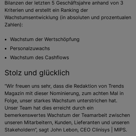
Bilanzen der letzten 5 Geschäftsjahre anhand von 3
Kriterien und erstellt ein Ranking der
Wachstumsentwicklung (in absoluten und prozentualen
Zahlen):
Wachstum der Wertschöpfung
Personalzuwachs
Wachstum des Cashflows
Stolz und glücklich
“Wir freuen uns sehr, dass die Redaktion von Trends
Magazin mit dieser Nominierung, zum achten Mal in
Folge, unser starkes Wachstum unterstrichen hat.
Unser Team hat dies erreicht durch ein
bemerkenswertes Wachstum der Teamarbeit zwischen
unseren Mitarbeitern, Kunden, Lieferanten und unseren
Stakeholdern”, sagt John Lebon, CEO Clinisys | MIPS.