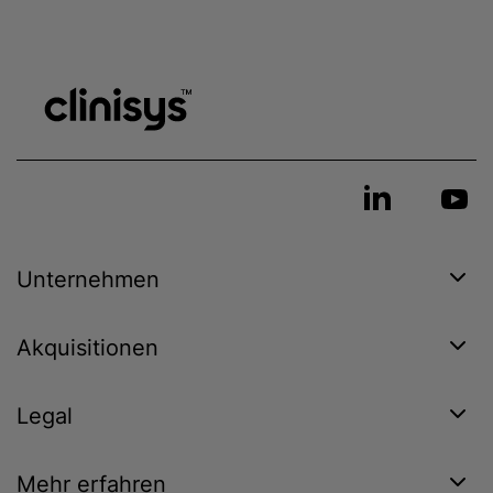
Unternehmen
Akquisitionen
Legal
Mehr erfahren