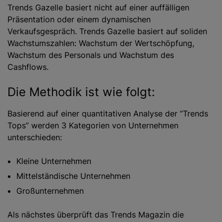
Trends Gazelle basiert nicht auf einer auffälligen
Präsentation oder einem dynamischen
Verkaufsgespräch. Trends Gazelle basiert auf soliden
Wachstumszahlen: Wachstum der Wertschöpfung,
Wachstum des Personals und Wachstum des
Cashflows.
Die Methodik ist wie folgt:
Basierend auf einer quantitativen Analyse der “Trends
Tops” werden 3 Kategorien von Unternehmen
unterschieden:
Kleine Unternehmen
Mittelständische Unternehmen
Großunternehmen
Als nächstes überprüft das Trends Magazin die