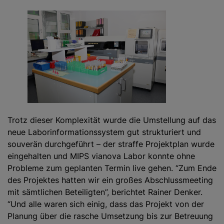
Trotz dieser Komplexität wurde die Umstellung auf das
neue Laborinformationssystem gut strukturiert und
souverän durchgeführt – der straffe Projektplan wurde
eingehalten und MIPS vianova Labor konnte ohne
Probleme zum geplanten Termin live gehen. “Zum Ende
des Projektes hatten wir ein großes Abschlussmeeting
mit sämtlichen Beteiligten”, berichtet Rainer Denker.
“Und alle waren sich einig, dass das Projekt von der
Planung über die rasche Umsetzung bis zur Betreuung