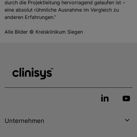
durch die Projektleitung hervorragend gelaufen ist –
eine absolut rühmliche Ausnahme im Vergleich zu
anderen Erfahrungen.”
Alle Bilder © Kreisklinikum Siegen
Unternehmen