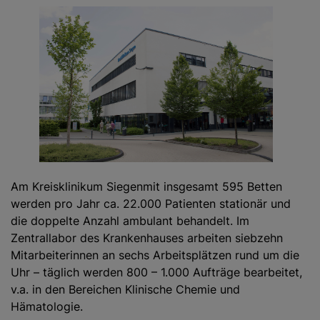
Am Kreisklinikum Siegenmit insgesamt 595 Betten
werden pro Jahr ca. 22.000 Patienten stationär und
die doppelte Anzahl ambulant behandelt. Im
Zentrallabor des Krankenhauses arbeiten siebzehn
Mitarbeiterinnen an sechs Arbeitsplätzen rund um die
Uhr – täglich werden 800 – 1.000 Aufträge bearbeitet,
v.a. in den Bereichen Klinische Chemie und
Hämatologie.