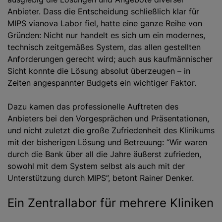
Anbieter. Dass die Entscheidung schließlich klar für
MIPS vianova Labor fiel, hatte eine ganze Reihe von
Gründen: Nicht nur handelt es sich um ein modernes,
technisch zeitgemäßes System, das allen gestellten
Anforderungen gerecht wird; auch aus kaufmännischer
Sicht konnte die Lösung absolut überzeugen – in
Zeiten angespannter Budgets ein wichtiger Faktor.
Dazu kamen das professionelle Auftreten des
Anbieters bei den Vorgesprächen und Präsentationen,
und nicht zuletzt die große Zufriedenheit des Klinikums
mit der bisherigen Lösung und Betreuung: “Wir waren
durch die Bank über all die Jahre äußerst zufrieden,
sowohl mit dem System selbst als auch mit der
Unterstützung durch MIPS”, betont Rainer Denker.
Ein Zentrallabor für mehrere Kliniken