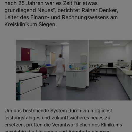
nach 25 Jahren war es Zeit für etwas
grundlegend Neues”, berichtet Rainer Denker,
Leiter des Finanz- und Rechnungswesens am
Kreisklinikum Siegen.
Um das bestehende System durch ein möglichst
leistungsfähiges und zukunftssicheres neues zu
ersetzen, prüften die Verantwortlichen des Klinikums
ausgiebig die Lösungen und Angebote diverser