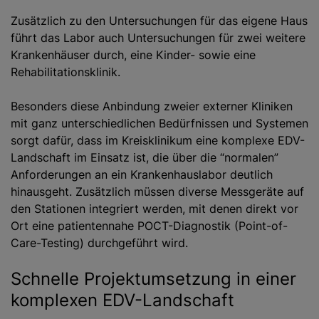
Zusätzlich zu den Untersuchungen für das eigene Haus
führt das Labor auch Untersuchungen für zwei weitere
Krankenhäuser durch, eine Kinder- sowie eine
Rehabilitationsklinik.
Besonders diese Anbindung zweier externer Kliniken
mit ganz unterschiedlichen Bedürfnissen und Systemen
sorgt dafür, dass im Kreisklinikum eine komplexe EDV-
Landschaft im Einsatz ist, die über die “normalen”
Anforderungen an ein Krankenhauslabor deutlich
hinausgeht. Zusätzlich müssen diverse Messgeräte auf
den Stationen integriert werden, mit denen direkt vor
Ort eine patientennahe POCT-Diagnostik (Point-of-
Care-Testing) durchgeführt wird.
Schnelle Projektumsetzung in einer
komplexen EDV-Landschaft